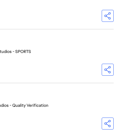
tudios - SPORTS
dios - Quality Verification