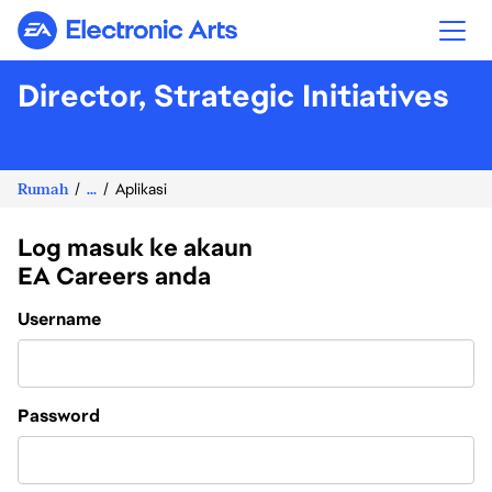
Electronic Arts
Director, Strategic Initiatives
Rumah
...
Aplikasi
Log masuk ke akaun
EA Careers anda
Login
Username
Password