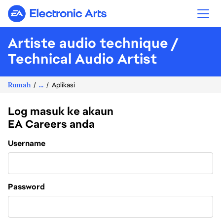
Electronic Arts
Artiste audio technique /
Technical Audio Artist
Rumah
...
Aplikasi
Log masuk ke akaun
EA Careers anda
Login
Username
Password