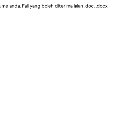
e anda. Fail yang boleh diterima ialah .doc, .docx