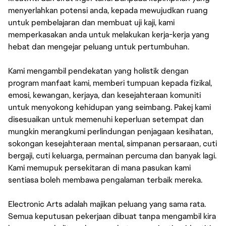
menyerlahkan potensi anda, kepada mewujudkan ruang
untuk pembelajaran dan membuat uji kaji, kami
memperkasakan anda untuk melakukan kerja-kerja yang
hebat dan mengejar peluang untuk pertumbuhan.
Kami mengambil pendekatan yang holistik dengan
program manfaat kami, memberi tumpuan kepada fizikal,
emosi, kewangan, kerjaya, dan kesejahteraan komuniti
untuk menyokong kehidupan yang seimbang. Pakej kami
disesuaikan untuk memenuhi keperluan setempat dan
mungkin merangkumi perlindungan penjagaan kesihatan,
sokongan kesejahteraan mental, simpanan persaraan, cuti
bergaji, cuti keluarga, permainan percuma dan banyak lagi.
Kami memupuk persekitaran di mana pasukan kami
sentiasa boleh membawa pengalaman terbaik mereka.
Electronic Arts adalah majikan peluang yang sama rata.
Semua keputusan pekerjaan dibuat tanpa mengambil kira