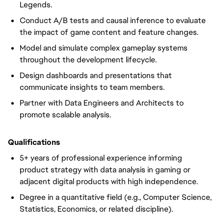
Legends.
Conduct A/B tests and causal inference to evaluate
the impact of game content and feature changes.
Model and simulate complex gameplay systems
throughout the development lifecycle.
Design dashboards and presentations that
communicate insights to team members.
Partner with Data Engineers and Architects to
promote scalable analysis.
Qualifications
5+ years of professional experience informing
product strategy with data analysis in gaming or
adjacent digital products with high independence.
Degree in a quantitative field (e.g., Computer Science,
Statistics, Economics, or related discipline).