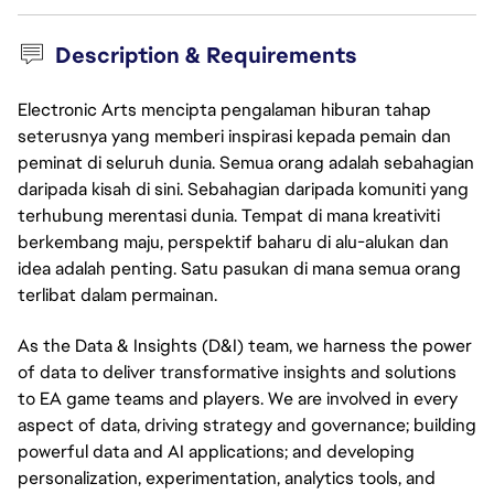
Description & Requirements
Electronic Arts mencipta pengalaman hiburan tahap
seterusnya yang memberi inspirasi kepada pemain dan
peminat di seluruh dunia. Semua orang adalah sebahagian
daripada kisah di sini. Sebahagian daripada komuniti yang
terhubung merentasi dunia. Tempat di mana kreativiti
berkembang maju, perspektif baharu di alu-alukan dan
idea adalah penting. Satu pasukan di mana semua orang
terlibat dalam permainan.
As the Data & Insights (D&I) team, we harness the power
of data to deliver transformative insights and solutions
to EA game teams and players. We are involved in every
aspect of data, driving strategy and governance; building
powerful data and AI applications; and developing
personalization, experimentation, analytics tools, and