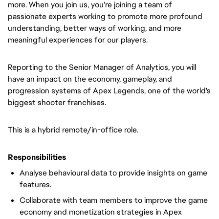
more. When you join us, you're joining a team of
passionate experts working to promote more profound
understanding, better ways of working, and more
meaningful experiences for our players.
Reporting to the Senior Manager of Analytics, you will
have an impact on the economy, gameplay, and
progression systems of Apex Legends, one of the world's
biggest shooter franchises.
This is a hybrid remote/in-office role.
Responsibilities
Analyse behavioural data to provide insights on game
features.
Collaborate with team members to improve the game
economy and monetization strategies in Apex