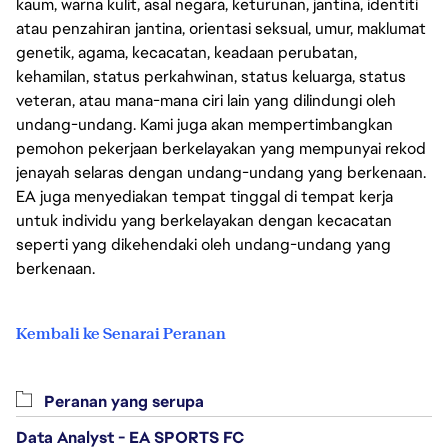
kaum, warna kulit, asal negara, keturunan, jantina, identiti
atau penzahiran jantina, orientasi seksual, umur, maklumat
genetik, agama, kecacatan, keadaan perubatan,
kehamilan, status perkahwinan, status keluarga, status
veteran, atau mana-mana ciri lain yang dilindungi oleh
undang-undang. Kami juga akan mempertimbangkan
pemohon pekerjaan berkelayakan yang mempunyai rekod
jenayah selaras dengan undang-undang yang berkenaan.
EA juga menyediakan tempat tinggal di tempat kerja
untuk individu yang berkelayakan dengan kecacatan
seperti yang dikehendaki oleh undang-undang yang
berkenaan.
Kembali ke Senarai Peranan
Peranan yang serupa
Data Analyst - EA SPORTS FC