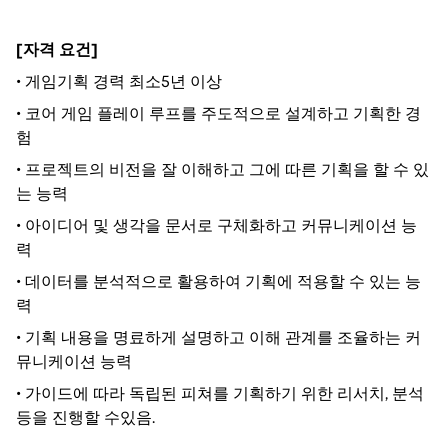
[자격 요건]
•
게임기획 경력 최소5년 이상
•
코어 게임 플레이 루프를 주도적으로 설계하고 기획한 경
험
•
프로젝트의 비전을 잘 이해하고 그에 따른 기획을 할 수 있
는 능력
•
아이디어 및 생각을 문서로 구체화하고 커뮤니케이션 능
력
•
데이터를 분석적으로 활용하여 기획에 적용할 수 있는 능
력
•
기획 내용을 명료하게 설명하고 이해 관계를 조율하는 커
뮤니케이션 능력
•
가이드에 따라 독립된 피쳐를 기획하기 위한 리서치, 분석
등을 진행할 수있음.