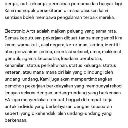
bergaji, cuti keluarga, permainan percuma dan banyak lagi.
Kami memupuk persekitaran di mana pasukan kami
sentiasa boleh membawa pengalaman terbaik mereka.
Electronic Arts adalah majikan peluang yang sama rata.
Semua keputusan pekerjaan dibuat tanpa mengambil kira
kaum, warna kulit, asal negara, keturunan, jantina, identiti
atau penzahiran jantina, orientasi seksual, umur, maklumat
genetik, agama, kecacatan, keadaan perubatan,
kehamilan, status perkahwinan, status keluarga, status
veteran, atau mana-mana ciri lain yang dilindungi oleh
undang-undang. Kami juga akan mempertimbangkan
pemohon pekerjaan berkelayakan yang mempunyai rekod
jenayah selaras dengan undang-undang yang berkenaan.
EA juga menyediakan tempat tinggal di tempat kerja
untuk individu yang berkelayakan dengan kecacatan
seperti yang dikehendaki oleh undang-undang yang
berkenaan.