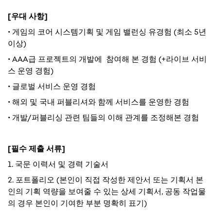
[우대 사항]
•
게임의 코어 시스템기획 및 게임 밸런싱 유경험 (최소 5년
이상)
•
AAA급 프로젝트의 개발에 참여해 본 경험 (+라이브 서비
스 운영 경험)
•
글로벌 서비스 운영 경험
•
해외 및 국내 퍼블리셔와 함께 서비스를 운영한 경험
•
개발/퍼블리싱 관련 팀들의 이해 관계를 조정해본 경험
[필수 제출 서류]
1. 국문 이력서 및 경력 기술서
2. 포트폴리오 (본인이 직접 작성한 제안서 또는 기획서 본
인의 기획 역량을 보여줄 수 있는 상세 기획서, 공동 작업물
의 경우 본인이 기여한 부분 명확히 표기)