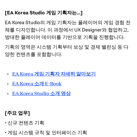
[EA Korea Studio 게임 기획자는…]
EA Korea Studio의 게임 기획자는 플레이어의 게임 경험 전
체를 디자인합니다. 이 과정에서 UX Designer와 협업하고,
방대한 플레이어 데이터를 기반으로 기획을 진행합니다.
기획의 영역은 시스템 기획부터 보상 및 경제 밸런싱 등 다
양한 컨텐츠를 포함합니다.
EA Korea 게임 기획자 자세히 알아보기
EA Korea 소개 E-Book
EA Korea Studio 소개 영상
[주요 업무]
•
신규 컨텐츠 기획
•
게임 시스템 규칙 및 인터페이스 기획