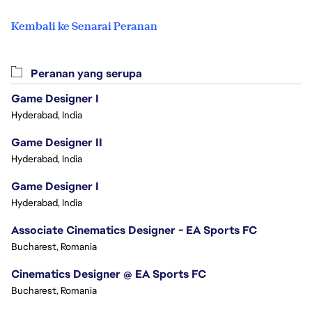
Kembali ke Senarai Peranan
Peranan yang serupa
Game Designer I
Hyderabad, India
Game Designer II
Hyderabad, India
Game Designer I
Hyderabad, India
Associate Cinematics Designer - EA Sports FC
Bucharest, Romania
Cinematics Designer @ EA Sports FC
Bucharest, Romania