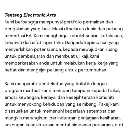
Tentang Electronic Arts
Kami berbangga mempunyai portfolio permainan dan
pengalaman yang luas, lokasi di seluruh dunia dan peluang
merentasi EA. Kami menghargai kebolehsuaian, ketahanan,
kreativiti dan sifat ingin tahu. Daripada kepimpinan yang
menyerlahkan potensi anda, kepada mewujudkan ruang
untuk pembelajaran dan membuat uji kaji, kami
memperkasakan anda untuk melakukan kerja-kerja yang
hebat dan mengejar peluang untuk pertumbuhan.
Kami mengambil pendekatan yang holistik dengan
program manfaat kami, memberi tumpuan kepada fizikal,
emosi, kewangan, kerjaya, dan kesejahteraan komuniti
untuk menyokong kehidupan yang seimbang. Pakej kami
disesuaikan untuk memenuhi keperluan setempat dan
mungkin merangkumi perlindungan penjagaan kesihatan,
sokongan kesejahteraan mental, simpanan persaraan, cuti