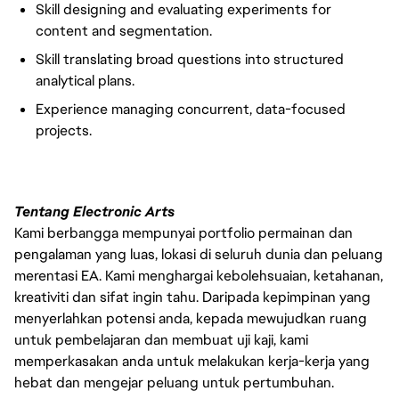
Skill designing and evaluating experiments for
content and segmentation.
Skill translating broad questions into structured
analytical plans.
Experience managing concurrent, data-focused
projects.
Tentang Electronic Arts
Kami berbangga mempunyai portfolio permainan dan
pengalaman yang luas, lokasi di seluruh dunia dan peluang
merentasi EA. Kami menghargai kebolehsuaian, ketahanan,
kreativiti dan sifat ingin tahu. Daripada kepimpinan yang
menyerlahkan potensi anda, kepada mewujudkan ruang
untuk pembelajaran dan membuat uji kaji, kami
memperkasakan anda untuk melakukan kerja-kerja yang
hebat dan mengejar peluang untuk pertumbuhan.