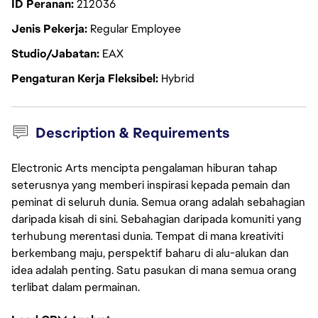
ID Peranan
212036
Jenis Pekerja
Regular Employee
Studio/Jabatan
EAX
Pengaturan Kerja Fleksibel
Hybrid
Description & Requirements
Electronic Arts mencipta pengalaman hiburan tahap
seterusnya yang memberi inspirasi kepada pemain dan
peminat di seluruh dunia. Semua orang adalah sebahagian
daripada kisah di sini. Sebahagian daripada komuniti yang
terhubung merentasi dunia. Tempat di mana kreativiti
berkembang maju, perspektif baharu di alu-alukan dan
idea adalah penting. Satu pasukan di mana semua orang
terlibat dalam permainan.