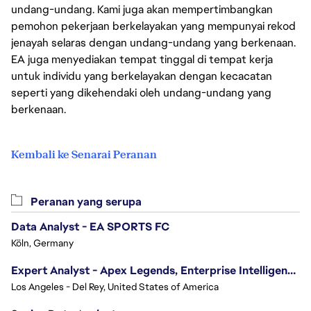
undang-undang. Kami juga akan mempertimbangkan
pemohon pekerjaan berkelayakan yang mempunyai rekod
jenayah selaras dengan undang-undang yang berkenaan.
EA juga menyediakan tempat tinggal di tempat kerja
untuk individu yang berkelayakan dengan kecacatan
seperti yang dikehendaki oleh undang-undang yang
berkenaan.
Kembali ke Senarai Peranan
Peranan yang serupa
Data Analyst - EA SPORTS FC
Köln, Germany
Expert Analyst - Apex Legends, Enterprise Intelligence (EI)
Los Angeles - Del Rey, United States of America