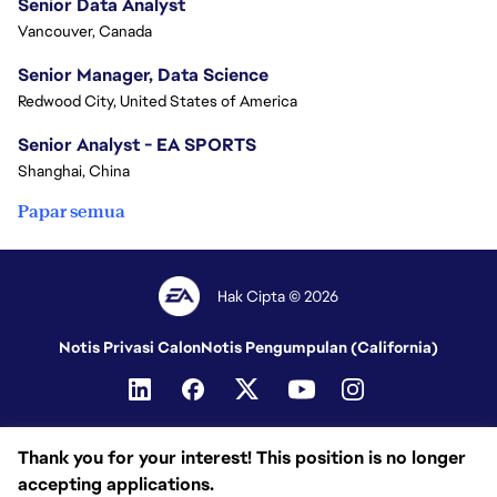
Senior Data Analyst
Vancouver, Canada
Senior Manager, Data Science
Redwood City, United States of America
Senior Analyst - EA SPORTS
Shanghai, China
Papar semua
Hak Cipta © 2026
Notis Privasi Calon
Notis Pengumpulan (California)
Thank you for your interest! This position is no longer
accepting applications.