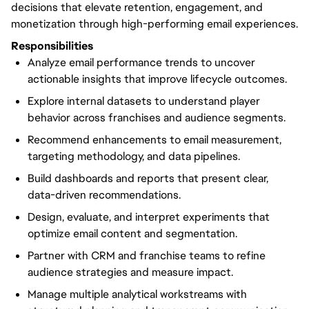
decisions that elevate retention, engagement, and
monetization through high-performing email experiences.
Responsibilities
Analyze email performance trends to uncover
actionable insights that improve lifecycle outcomes.
Explore internal datasets to understand player
behavior across franchises and audience segments.
Recommend enhancements to email measurement,
targeting methodology, and data pipelines.
Build dashboards and reports that present clear,
data-driven recommendations.
Design, evaluate, and interpret experiments that
optimize email content and segmentation.
Partner with CRM and franchise teams to refine
audience strategies and measure impact.
Manage multiple analytical workstreams with