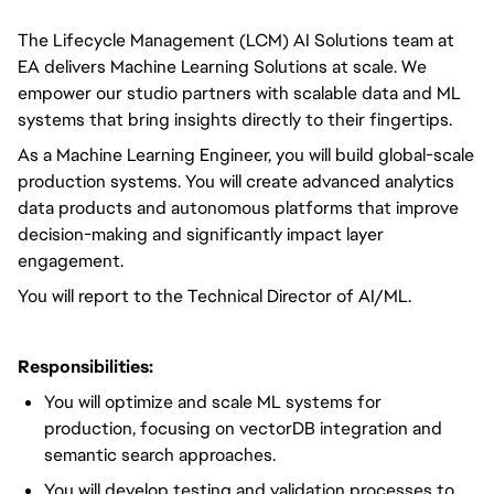
The Lifecycle Management (LCM) AI Solutions team at
EA delivers Machine Learning Solutions at scale. We
empower our studio partners with scalable data and ML
systems that bring insights directly to their fingertips.
As a Machine Learning Engineer, you will build global-scale
production systems. You will create advanced analytics
data products and autonomous platforms that improve
decision-making and significantly impact layer
engagement.
You will report to the Technical Director of AI/ML.
Responsibilities:
You will optimize and scale ML systems for
production, focusing on vectorDB integration and
semantic search approaches.
You will develop testing and validation processes to