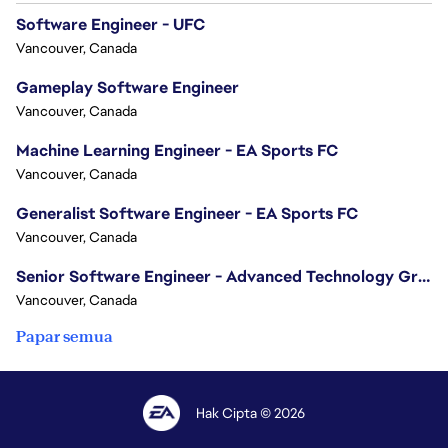
Software Engineer - UFC
Vancouver, Canada
Gameplay Software Engineer
Vancouver, Canada
Machine Learning Engineer - EA Sports FC
Vancouver, Canada
Generalist Software Engineer - EA Sports FC
Vancouver, Canada
Senior Software Engineer - Advanced Technology Group
Vancouver, Canada
Papar semua
Hak Cipta © 2026