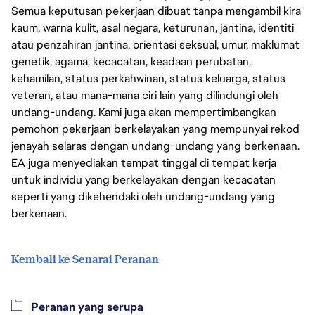
Semua keputusan pekerjaan dibuat tanpa mengambil kira
kaum, warna kulit, asal negara, keturunan, jantina, identiti
atau penzahiran jantina, orientasi seksual, umur, maklumat
genetik, agama, kecacatan, keadaan perubatan,
kehamilan, status perkahwinan, status keluarga, status
veteran, atau mana-mana ciri lain yang dilindungi oleh
undang-undang. Kami juga akan mempertimbangkan
pemohon pekerjaan berkelayakan yang mempunyai rekod
jenayah selaras dengan undang-undang yang berkenaan.
EA juga menyediakan tempat tinggal di tempat kerja
untuk individu yang berkelayakan dengan kecacatan
seperti yang dikehendaki oleh undang-undang yang
berkenaan.
Kembali ke Senarai Peranan
Peranan yang serupa