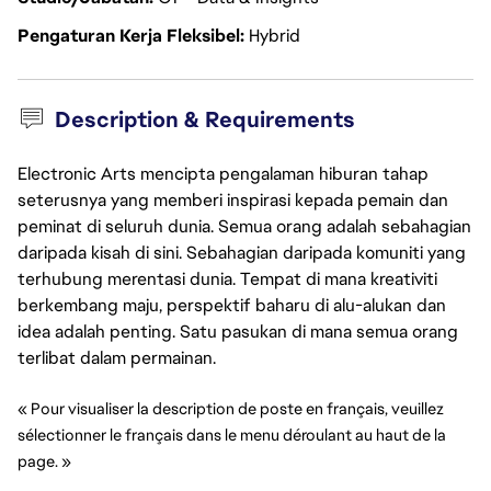
Pengaturan Kerja Fleksibel
Hybrid
Description & Requirements
Electronic Arts mencipta pengalaman hiburan tahap
seterusnya yang memberi inspirasi kepada pemain dan
peminat di seluruh dunia. Semua orang adalah sebahagian
daripada kisah di sini. Sebahagian daripada komuniti yang
terhubung merentasi dunia. Tempat di mana kreativiti
berkembang maju, perspektif baharu di alu-alukan dan
idea adalah penting. Satu pasukan di mana semua orang
terlibat dalam permainan.
« Pour visualiser la description de poste en français, veuillez 
sélectionner le français dans le menu déroulant au haut de la 
page. »