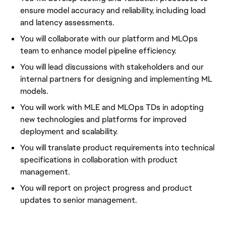
ensure model accuracy and reliability, including load
and latency assessments.
You will collaborate with our platform and MLOps
team to enhance model pipeline efficiency.
You will lead discussions with stakeholders and our
internal partners for designing and implementing ML
models.
You will work with MLE and MLOps TDs in adopting
new technologies and platforms for improved
deployment and scalability.
You will translate product requirements into technical
specifications in collaboration with product
management.
You will report on project progress and product
updates to senior management.