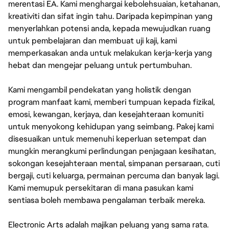
merentasi EA. Kami menghargai kebolehsuaian, ketahanan,
kreativiti dan sifat ingin tahu. Daripada kepimpinan yang
menyerlahkan potensi anda, kepada mewujudkan ruang
untuk pembelajaran dan membuat uji kaji, kami
memperkasakan anda untuk melakukan kerja-kerja yang
hebat dan mengejar peluang untuk pertumbuhan.
Kami mengambil pendekatan yang holistik dengan
program manfaat kami, memberi tumpuan kepada fizikal,
emosi, kewangan, kerjaya, dan kesejahteraan komuniti
untuk menyokong kehidupan yang seimbang. Pakej kami
disesuaikan untuk memenuhi keperluan setempat dan
mungkin merangkumi perlindungan penjagaan kesihatan,
sokongan kesejahteraan mental, simpanan persaraan, cuti
bergaji, cuti keluarga, permainan percuma dan banyak lagi.
Kami memupuk persekitaran di mana pasukan kami
sentiasa boleh membawa pengalaman terbaik mereka.
Electronic Arts adalah majikan peluang yang sama rata.