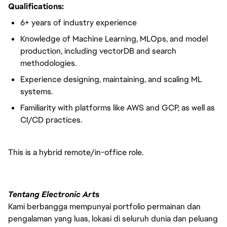
Qualifications:
6+ years of industry experience
Knowledge of Machine Learning, MLOps, and model
production, including vectorDB and search
methodologies.
Experience designing, maintaining, and scaling ML
systems.
Familiarity with platforms like AWS and GCP, as well as
CI/CD practices.
This is a hybrid remote/in-office role.
Tentang Electronic Arts
Kami berbangga mempunyai portfolio permainan dan
pengalaman yang luas, lokasi di seluruh dunia dan peluang