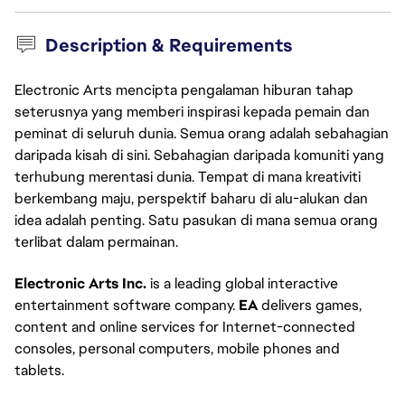
Description & Requirements
Electronic Arts mencipta pengalaman hiburan tahap
seterusnya yang memberi inspirasi kepada pemain dan
peminat di seluruh dunia. Semua orang adalah sebahagian
daripada kisah di sini. Sebahagian daripada komuniti yang
terhubung merentasi dunia. Tempat di mana kreativiti
berkembang maju, perspektif baharu di alu-alukan dan
idea adalah penting. Satu pasukan di mana semua orang
terlibat dalam permainan.
Electronic Arts Inc.
is a leading global interactive
entertainment software company.
EA
delivers games,
content and online services for Internet-connected
consoles, personal computers, mobile phones and
tablets.