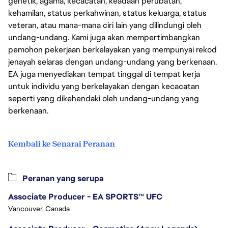
genetik, agama, kecacatan, keadaan perubatan,
kehamilan, status perkahwinan, status keluarga, status
veteran, atau mana-mana ciri lain yang dilindungi oleh
undang-undang. Kami juga akan mempertimbangkan
pemohon pekerjaan berkelayakan yang mempunyai rekod
jenayah selaras dengan undang-undang yang berkenaan.
EA juga menyediakan tempat tinggal di tempat kerja
untuk individu yang berkelayakan dengan kecacatan
seperti yang dikehendaki oleh undang-undang yang
berkenaan.
Kembali ke Senarai Peranan
Peranan yang serupa
Associate Producer - EA SPORTS™ UFC
Vancouver, Canada