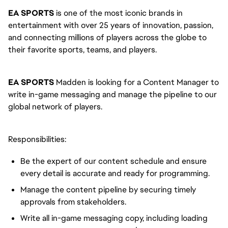
EA SPORTS
is one of the most iconic brands in
entertainment with over 25 years of innovation, passion,
and connecting millions of players across the globe to
their favorite sports, teams, and players.
EA SPORTS
Madden is looking for a Content Manager to
write in-game messaging and manage the pipeline to our
global network of players.
Responsibilities:
Be the expert of our content schedule and ensure
every detail is accurate and ready for programming.
Manage the content pipeline by securing timely
approvals from stakeholders.
Write all in-game messaging copy, including loading