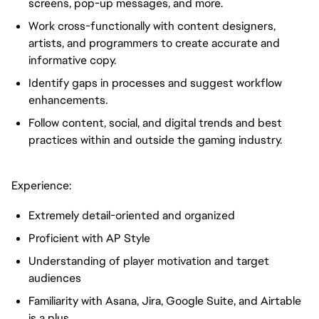
screens, pop-up messages, and more.
Work cross-functionally with content designers,
artists, and programmers to create accurate and
informative copy.
Identify gaps in processes and suggest workflow
enhancements.
Follow content, social, and digital trends and best
practices within and outside the gaming industry.
Experience:
Extremely detail-oriented and organized
Proficient with AP Style
Understanding of player motivation and target
audiences
Familiarity with Asana, Jira, Google Suite, and Airtable
is a plus