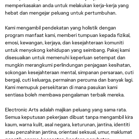
memperkasakan anda untuk melakukan kerja-kerja yang
hebat dan mengejar peluang untuk pertumbuhan.
Kami mengambil pendekatan yang holistik dengan
program manfaat kami, memberi tumpuan kepada fizikal,
emosi, kewangan, kerjaya, dan kesejahteraan komuniti
untuk menyokong kehidupan yang seimbang. Pakej kami
disesuaikan untuk memenuhi keperluan setempat dan
mungkin merangkumi perlindungan penjagaan kesihatan,
sokongan kesejahteraan mental, simpanan persaraan, cuti
bergaji, cuti keluarga, permainan percuma dan banyak lagi.
Kami memupuk persekitaran di mana pasukan kami
sentiasa boleh membawa pengalaman terbaik mereka.
Electronic Arts adalah majikan peluang yang sama rata.
Semua keputusan pekerjaan dibuat tanpa mengambil kira
kaum, warna kulit, asal negara, keturunan, jantina, identiti
atau penzahiran jantina, orientasi seksual, umur, maklumat