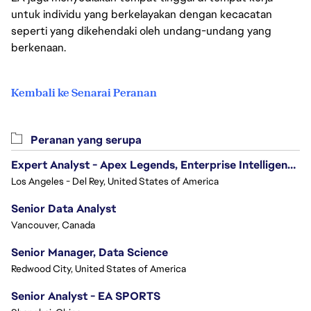
untuk individu yang berkelayakan dengan kecacatan
seperti yang dikehendaki oleh undang-undang yang
berkenaan.
Kembali ke Senarai Peranan
Peranan yang serupa
Expert Analyst - Apex Legends, Enterprise Intelligence (EI)
Los Angeles - Del Rey, United States of America
Senior Data Analyst
Vancouver, Canada
Senior Manager, Data Science
Redwood City, United States of America
Senior Analyst - EA SPORTS