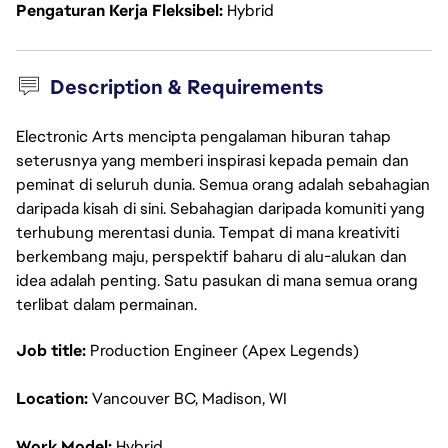
Pengaturan Kerja Fleksibel
Hybrid
Description & Requirements
Electronic Arts mencipta pengalaman hiburan tahap
seterusnya yang memberi inspirasi kepada pemain dan
peminat di seluruh dunia. Semua orang adalah sebahagian
daripada kisah di sini. Sebahagian daripada komuniti yang
terhubung merentasi dunia. Tempat di mana kreativiti
berkembang maju, perspektif baharu di alu-alukan dan
idea adalah penting. Satu pasukan di mana semua orang
terlibat dalam permainan.
Job title:
Production Engineer (Apex Legends)
Location:
Vancouver BC, Madison, WI
Work Model:
Hybrid