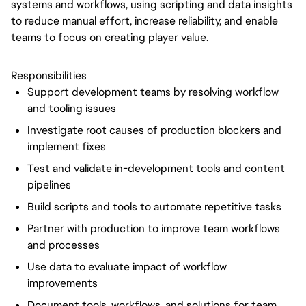
systems and workflows, using scripting and data insights
to reduce manual effort, increase reliability, and enable
teams to focus on creating player value.
Responsibilities
Support development teams by resolving workflow
and tooling issues
Investigate root causes of production blockers and
implement fixes
Test and validate in-development tools and content
pipelines
Build scripts and tools to automate repetitive tasks
Partner with production to improve team workflows
and processes
Use data to evaluate impact of workflow
improvements
Document tools, workflows, and solutions for team