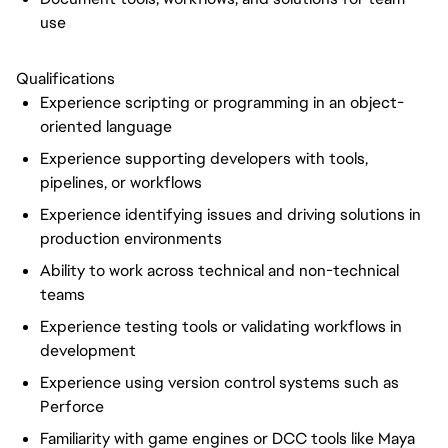
use
Qualifications
Experience scripting or programming in an object-
oriented language
Experience supporting developers with tools,
pipelines, or workflows
Experience identifying issues and driving solutions in
production environments
Ability to work across technical and non-technical
teams
Experience testing tools or validating workflows in
development
Experience using version control systems such as
Perforce
Familiarity with game engines or DCC tools like Maya