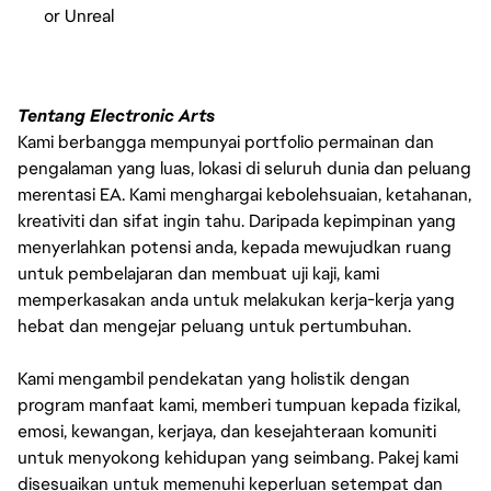
or Unreal
Tentang Electronic Arts
Kami berbangga mempunyai portfolio permainan dan
pengalaman yang luas, lokasi di seluruh dunia dan peluang
merentasi EA. Kami menghargai kebolehsuaian, ketahanan,
kreativiti dan sifat ingin tahu. Daripada kepimpinan yang
menyerlahkan potensi anda, kepada mewujudkan ruang
untuk pembelajaran dan membuat uji kaji, kami
memperkasakan anda untuk melakukan kerja-kerja yang
hebat dan mengejar peluang untuk pertumbuhan.
Kami mengambil pendekatan yang holistik dengan
program manfaat kami, memberi tumpuan kepada fizikal,
emosi, kewangan, kerjaya, dan kesejahteraan komuniti
untuk menyokong kehidupan yang seimbang. Pakej kami
disesuaikan untuk memenuhi keperluan setempat dan