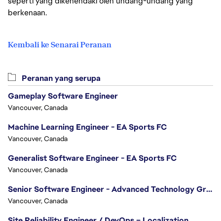
seperti yang dikehendaki oleh undang-undang yang
berkenaan.
Kembali ke Senarai Peranan
Peranan yang serupa
Gameplay Software Engineer
Vancouver, Canada
Machine Learning Engineer - EA Sports FC
Vancouver, Canada
Generalist Software Engineer - EA Sports FC
Vancouver, Canada
Senior Software Engineer - Advanced Technology Group
Vancouver, Canada
Site Reliability Engineer / DevOps – Localization