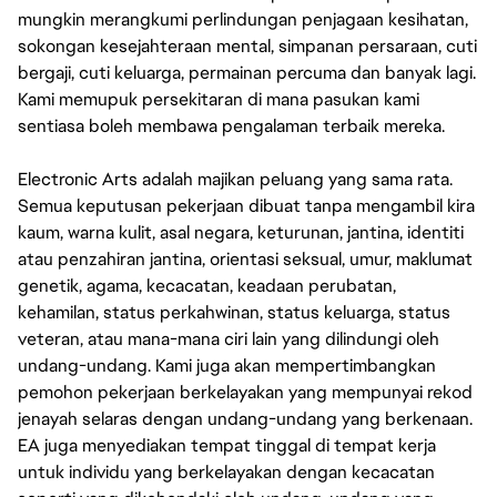
mungkin merangkumi perlindungan penjagaan kesihatan,
sokongan kesejahteraan mental, simpanan persaraan, cuti
bergaji, cuti keluarga, permainan percuma dan banyak lagi.
Kami memupuk persekitaran di mana pasukan kami
sentiasa boleh membawa pengalaman terbaik mereka.
Electronic Arts adalah majikan peluang yang sama rata.
Semua keputusan pekerjaan dibuat tanpa mengambil kira
kaum, warna kulit, asal negara, keturunan, jantina, identiti
atau penzahiran jantina, orientasi seksual, umur, maklumat
genetik, agama, kecacatan, keadaan perubatan,
kehamilan, status perkahwinan, status keluarga, status
veteran, atau mana-mana ciri lain yang dilindungi oleh
undang-undang. Kami juga akan mempertimbangkan
pemohon pekerjaan berkelayakan yang mempunyai rekod
jenayah selaras dengan undang-undang yang berkenaan.
EA juga menyediakan tempat tinggal di tempat kerja
untuk individu yang berkelayakan dengan kecacatan