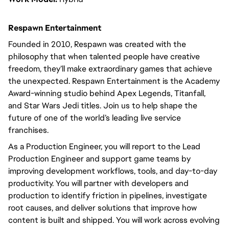
Respawn Entertainment
Founded in 2010, Respawn was created with the
philosophy that when talented people have creative
freedom, they’ll make extraordinary games that achieve
the unexpected. Respawn Entertainment is the Academy
Award-winning studio behind Apex Legends, Titanfall,
and Star Wars Jedi titles. Join us to help shape the
future of one of the world’s leading live service
franchises.
As a Production Engineer, you will report to the Lead
Production Engineer and support game teams by
improving development workflows, tools, and day-to-day
productivity. You will partner with developers and
production to identify friction in pipelines, investigate
root causes, and deliver solutions that improve how
content is built and shipped. You will work across evolving