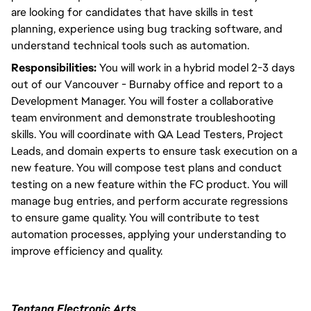
are looking for candidates that have skills in test
planning, experience using bug tracking software, and
understand technical tools such as automation.
Responsibilities:
You will work in a hybrid model 2-3 days
out of our Vancouver - Burnaby office and report to a
Development Manager. You will foster a collaborative
team environment and demonstrate troubleshooting
skills. You will coordinate with QA Lead Testers, Project
Leads, and domain experts to ensure task execution on a
new feature. You will compose test plans and conduct
testing on a new feature within the FC product. You will
manage bug entries, and perform accurate regressions
to ensure game quality. You will contribute to test
automation processes, applying your understanding to
improve efficiency and quality.
Tentang Electronic Arts