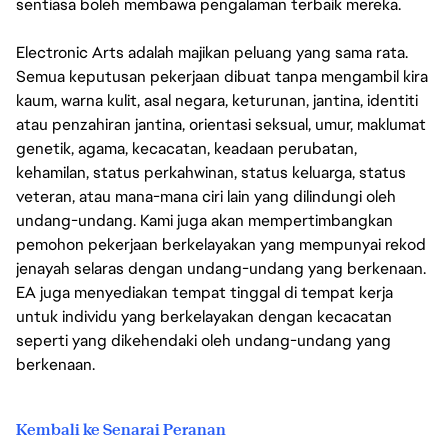
sentiasa boleh membawa pengalaman terbaik mereka.
Electronic Arts adalah majikan peluang yang sama rata.
Semua keputusan pekerjaan dibuat tanpa mengambil kira
kaum, warna kulit, asal negara, keturunan, jantina, identiti
atau penzahiran jantina, orientasi seksual, umur, maklumat
genetik, agama, kecacatan, keadaan perubatan,
kehamilan, status perkahwinan, status keluarga, status
veteran, atau mana-mana ciri lain yang dilindungi oleh
undang-undang. Kami juga akan mempertimbangkan
pemohon pekerjaan berkelayakan yang mempunyai rekod
jenayah selaras dengan undang-undang yang berkenaan.
EA juga menyediakan tempat tinggal di tempat kerja
untuk individu yang berkelayakan dengan kecacatan
seperti yang dikehendaki oleh undang-undang yang
berkenaan.
Kembali ke Senarai Peranan