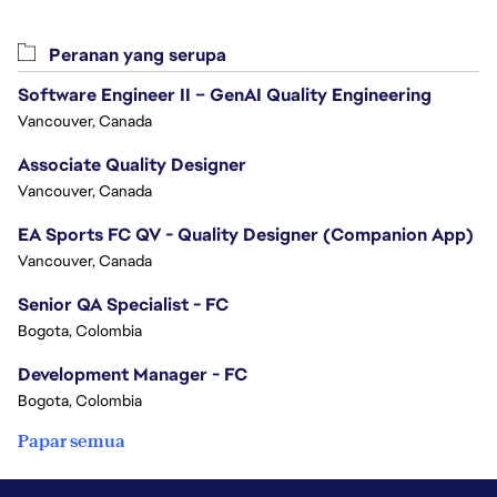
Peranan yang serupa
Software Engineer II – GenAI Quality Engineering
Vancouver, Canada
Associate Quality Designer
Vancouver, Canada
EA Sports FC QV - Quality Designer (Companion App)
Vancouver, Canada
Senior QA Specialist - FC
Bogota, Colombia
Development Manager - FC
Bogota, Colombia
Papar semua