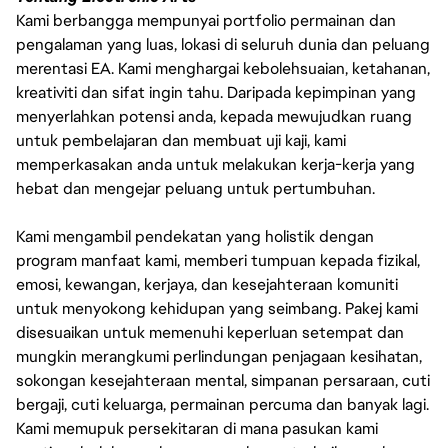
Kami berbangga mempunyai portfolio permainan dan
pengalaman yang luas, lokasi di seluruh dunia dan peluang
merentasi EA. Kami menghargai kebolehsuaian, ketahanan,
kreativiti dan sifat ingin tahu. Daripada kepimpinan yang
menyerlahkan potensi anda, kepada mewujudkan ruang
untuk pembelajaran dan membuat uji kaji, kami
memperkasakan anda untuk melakukan kerja-kerja yang
hebat dan mengejar peluang untuk pertumbuhan.
Kami mengambil pendekatan yang holistik dengan
program manfaat kami, memberi tumpuan kepada fizikal,
emosi, kewangan, kerjaya, dan kesejahteraan komuniti
untuk menyokong kehidupan yang seimbang. Pakej kami
disesuaikan untuk memenuhi keperluan setempat dan
mungkin merangkumi perlindungan penjagaan kesihatan,
sokongan kesejahteraan mental, simpanan persaraan, cuti
bergaji, cuti keluarga, permainan percuma dan banyak lagi.
Kami memupuk persekitaran di mana pasukan kami