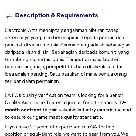
Description & Requirements
Electronic Arts mencipta pengalaman hiburan tahap
seterusnya yang memberi inspirasi kepada pemain dan
peminat di seluruh dunia. Semua orang adalah sebahagian
daripada kisah di sini. Sebahagian daripada komuniti yang
terhubung merentasi dunia. Tempat di mana kreativiti
berkembang maju, perspektif baharu di alu-alukan dan
idea adalah penting. Satu pasukan di mana semua orang
terlibat dalam permainan.
EA FC's quality verification team is looking for a Senior
Quality Assurance Tester to join us for a temporary
12-
month contract
to gain valuable industry experience and
to ensure our game meets quality standards.
If you have 2+ years of experience in a QA testing
position or equivalent role, we want to hear from you. We