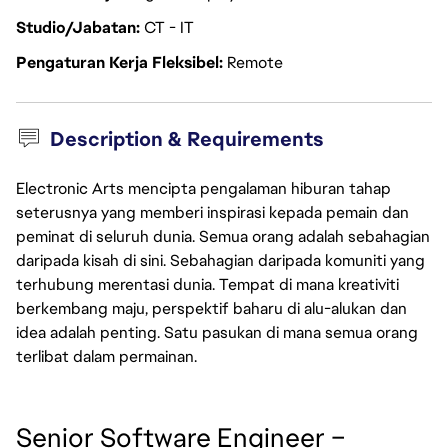
Studio/Jabatan
CT - IT
Pengaturan Kerja Fleksibel
Remote
Description & Requirements
Electronic Arts mencipta pengalaman hiburan tahap
seterusnya yang memberi inspirasi kepada pemain dan
peminat di seluruh dunia. Semua orang adalah sebahagian
daripada kisah di sini. Sebahagian daripada komuniti yang
terhubung merentasi dunia. Tempat di mana kreativiti
berkembang maju, perspektif baharu di alu-alukan dan
idea adalah penting. Satu pasukan di mana semua orang
terlibat dalam permainan.
Senior Software Engineer – 