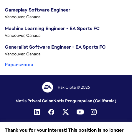
Gameplay Software Engineer
Vancouver, Canada
Machine Learning Engineer - EA Sports FC
Vancouver, Canada
Generalist Software Engineer - EA Sports FC
Vancouver, Canada
Papar semua
Hak Cipta © 2026
Notis Privasi Calon
Notis Pengumpulan (California)
Thank you for your interest! This position is no longer