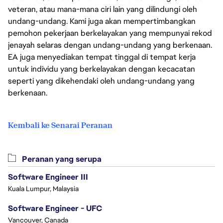
veteran, atau mana-mana ciri lain yang dilindungi oleh
undang-undang. Kami juga akan mempertimbangkan
pemohon pekerjaan berkelayakan yang mempunyai rekod
jenayah selaras dengan undang-undang yang berkenaan.
EA juga menyediakan tempat tinggal di tempat kerja
untuk individu yang berkelayakan dengan kecacatan
seperti yang dikehendaki oleh undang-undang yang
berkenaan.
Kembali ke Senarai Peranan
Peranan yang serupa
Software Engineer III
Kuala Lumpur, Malaysia
Software Engineer - UFC
Vancouver, Canada