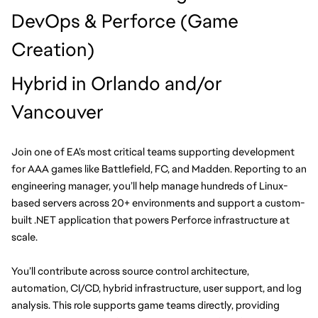
DevOps & Perforce (Game 
Creation)
Hybrid in Orlando and/or 
Vancouver 
Join one of EA’s most critical teams supporting development 
for AAA games like Battlefield, FC, and Madden. Reporting to an 
engineering manager, you’ll help manage hundreds of Linux-
based servers across 20+ environments and support a custom-
built .NET application that powers Perforce infrastructure at 
scale.
You’ll contribute across source control architecture, 
automation, CI/CD, hybrid infrastructure, user support, and log 
analysis. This role supports game teams directly, providing 