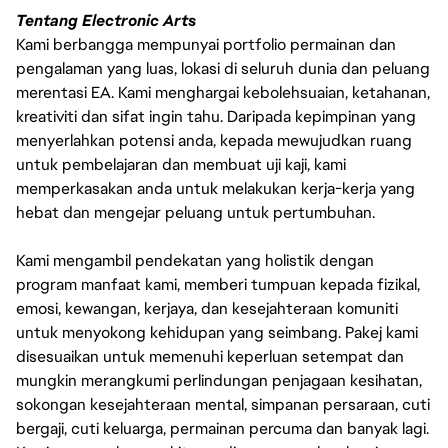
Tentang Electronic Arts
Kami berbangga mempunyai portfolio permainan dan
pengalaman yang luas, lokasi di seluruh dunia dan peluang
merentasi EA. Kami menghargai kebolehsuaian, ketahanan,
kreativiti dan sifat ingin tahu. Daripada kepimpinan yang
menyerlahkan potensi anda, kepada mewujudkan ruang
untuk pembelajaran dan membuat uji kaji, kami
memperkasakan anda untuk melakukan kerja-kerja yang
hebat dan mengejar peluang untuk pertumbuhan.
Kami mengambil pendekatan yang holistik dengan
program manfaat kami, memberi tumpuan kepada fizikal,
emosi, kewangan, kerjaya, dan kesejahteraan komuniti
untuk menyokong kehidupan yang seimbang. Pakej kami
disesuaikan untuk memenuhi keperluan setempat dan
mungkin merangkumi perlindungan penjagaan kesihatan,
sokongan kesejahteraan mental, simpanan persaraan, cuti
bergaji, cuti keluarga, permainan percuma dan banyak lagi.