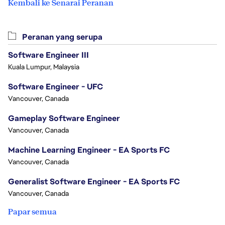
Kembali ke Senarai Peranan
Peranan yang serupa
Software Engineer III
Kuala Lumpur, Malaysia
Software Engineer - UFC
Vancouver, Canada
Gameplay Software Engineer
Vancouver, Canada
Machine Learning Engineer - EA Sports FC
Vancouver, Canada
Generalist Software Engineer - EA Sports FC
Vancouver, Canada
Papar semua