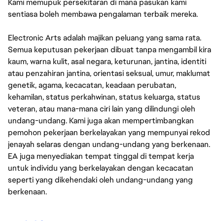
Kami memupuk persekitaran di mana pasukan kami
sentiasa boleh membawa pengalaman terbaik mereka.
Electronic Arts adalah majikan peluang yang sama rata.
Semua keputusan pekerjaan dibuat tanpa mengambil kira
kaum, warna kulit, asal negara, keturunan, jantina, identiti
atau penzahiran jantina, orientasi seksual, umur, maklumat
genetik, agama, kecacatan, keadaan perubatan,
kehamilan, status perkahwinan, status keluarga, status
veteran, atau mana-mana ciri lain yang dilindungi oleh
undang-undang. Kami juga akan mempertimbangkan
pemohon pekerjaan berkelayakan yang mempunyai rekod
jenayah selaras dengan undang-undang yang berkenaan.
EA juga menyediakan tempat tinggal di tempat kerja
untuk individu yang berkelayakan dengan kecacatan
seperti yang dikehendaki oleh undang-undang yang
berkenaan.