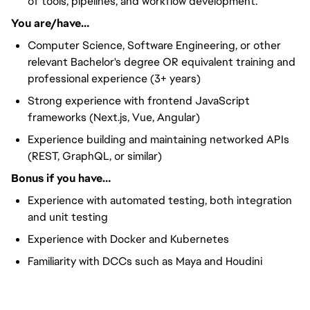
of tools, pipelines, and workflow development.
You are/have…
Computer Science, Software Engineering, or other
relevant Bachelor's degree OR equivalent training and
professional experience (3+ years)
Strong experience with frontend JavaScript
frameworks (Next.js, Vue, Angular)
Experience building and maintaining networked APIs
(REST, GraphQL, or similar)
Bonus if you have…
Experience with automated testing, both integration
and unit testing
Experience with Docker and Kubernetes
Familiarity with DCCs such as Maya and Houdini