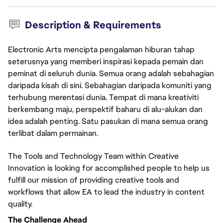
Description & Requirements
Electronic Arts mencipta pengalaman hiburan tahap
seterusnya yang memberi inspirasi kepada pemain dan
peminat di seluruh dunia. Semua orang adalah sebahagian
daripada kisah di sini. Sebahagian daripada komuniti yang
terhubung merentasi dunia. Tempat di mana kreativiti
berkembang maju, perspektif baharu di alu-alukan dan
idea adalah penting. Satu pasukan di mana semua orang
terlibat dalam permainan.
The Tools and Technology Team within Creative
Innovation is looking for accomplished people to help us
fulfill our mission of providing creative tools and
workflows that allow EA to lead the industry in content
quality.
The Challenge Ahead