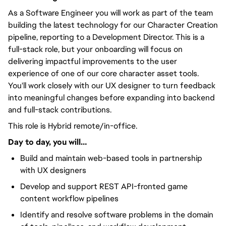
As a Software Engineer you will work as part of the team
building the latest technology for our Character Creation
pipeline, reporting to a Development Director. This is a
full-stack role, but your onboarding will focus on
delivering impactful improvements to the user
experience of one of our core character asset tools.
You'll work closely with our UX designer to turn feedback
into meaningful changes before expanding into backend
and full-stack contributions.
This role is Hybrid remote/in-office.
Day to day, you will…
Build and maintain web-based tools in partnership
with UX designers
Develop and support REST API-fronted game
content workflow pipelines
Identify and resolve software problems in the domain