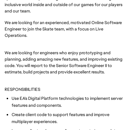
inclusive world inside and outside of our games for our players
and our team.
We are looking for an experienced, motivated Online Software
Engineer to join the Skate team, with a focus on Live
Operations.
We are looking for engineers who enjoy prototyping and
planning, adding amazing new features, and improving existing
code. You will report to the Senior Software Engineer II to
estimate, build projects and provide excellent results.
RESPONSIBILITIES
Use EA's Digital Platform technologies to implement server
features and components.
Create client code to support features and improve
multiplayer experiences.