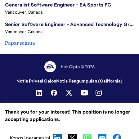
Generalist Software Engineer - EA Sports FC
Vancouver, Canada
Senior Software Engineer - Advanced Technology Group
Vancouver, Canada
Papar semua
Hak Cipta © 2026
Notis Privasi Calon
Notis Pengumpulan (California)
Thank you for your interest! This position is no longer
accepting applications.
Kongsi peranan ini