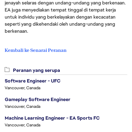
jenayah selaras dengan undang-undang yang berkenaan.
EA juga menyediakan tempat tinggal di tempat kerja
untuk individu yang berkelayakan dengan kecacatan
seperti yang dikehendaki oleh undang-undang yang
berkenaan.
Kembali ke Senarai Peranan
Peranan yang serupa
Software Engineer - UFC
Vancouver, Canada
Gameplay Software Engineer
Vancouver, Canada
Machine Learning Engineer - EA Sports FC
Vancouver, Canada