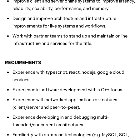
Improve client and server online systems to improve latency,
reliability, scalability, performance, and memory.
Design and improve architecture and infrastructure
improvements for live systems and workflows.
Work with partner teams to stand up and maintain online
infrastructure and services for the title.
REQUIREMENTS
Experience with typescript, react, nodejs, google cloud
services
Experience in software development with a C++ focus.
Experience with networked applications or features
(client/server and peer-to-peer).
Experience developing in and debugging multi-
threaded/concurrent architectures.
Familiarity with database technologies (e.g. MySQL, SQL,