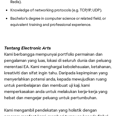
Redis).
Knowledge of networking protocols (e.g. TCP/IP, UDP).
Bachelor's degree in computer science or related field, or
equivalent training and professional experience.
Tentang Electronic Arts
Kami berbangga mempunyai portfolio permainan dan
pengalaman yang luas, lokasi di seluruh dunia dan peluang
merentasi EA. Kami menghargai kebolehsuaian, ketahanan,
kreativiti dan sifat ingin tahu. Daripada kepimpinan yang
menyerlahkan potensi anda, kepada mewujudkan ruang
untuk pembelajaran dan membuat uji kaji, kami
memperkasakan anda untuk melakukan kerja-kerja yang
hebat dan mengejar peluang untuk pertumbuhan.
Kami mengambil pendekatan yang holistik dengan