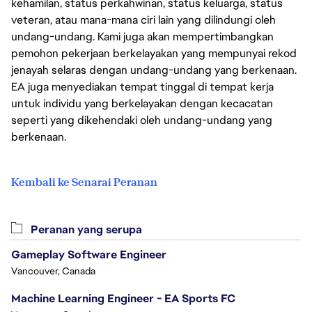
kehamilan, status perkahwinan, status keluarga, status
veteran, atau mana-mana ciri lain yang dilindungi oleh
undang-undang. Kami juga akan mempertimbangkan
pemohon pekerjaan berkelayakan yang mempunyai rekod
jenayah selaras dengan undang-undang yang berkenaan.
EA juga menyediakan tempat tinggal di tempat kerja
untuk individu yang berkelayakan dengan kecacatan
seperti yang dikehendaki oleh undang-undang yang
berkenaan.
Kembali ke Senarai Peranan
Peranan yang serupa
Gameplay Software Engineer
Vancouver, Canada
Machine Learning Engineer - EA Sports FC