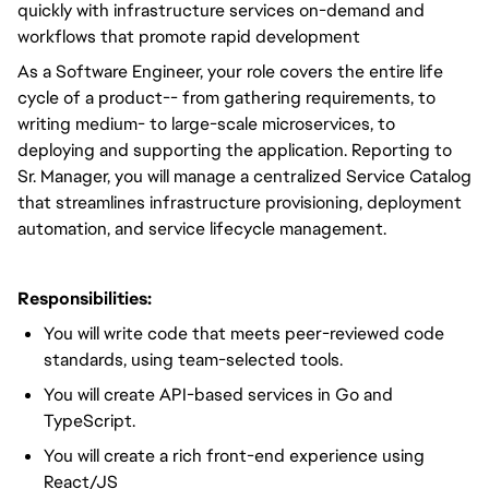
quickly with infrastructure services on-demand and
workflows that promote rapid development
As a Software Engineer, your role covers the entire life
cycle of a product-- from gathering requirements, to
writing medium- to large-scale microservices, to
deploying and supporting the application. Reporting to
Sr. Manager, you will manage a centralized Service Catalog
that streamlines infrastructure provisioning, deployment
automation, and service lifecycle management.
Responsibilities:
You will write code that meets peer-reviewed code
standards, using team-selected tools.
You will create API-based services in Go and
TypeScript.
You will create a rich front-end experience using
React/JS