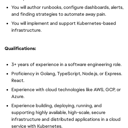
You will author runbooks, configure dashboards, alerts,
and finding strategies to automate away pain.
You will implement and support Kubernetes-based
infrastructure.
Qualifications:
3+ years of experience in a software engineering role.
Proficiency in Golang, TypeScript, Node.js, or Express.
React.
Experience with cloud technologies like AWS, GCP, or
Azure.
Experience building, deploying, running, and
supporting highly available, high-scale, secure
infrastructure and distributed applications in a cloud
service with Kubernetes.