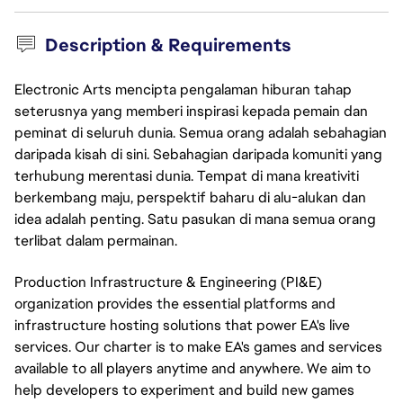
Description & Requirements
Electronic Arts mencipta pengalaman hiburan tahap
seterusnya yang memberi inspirasi kepada pemain dan
peminat di seluruh dunia. Semua orang adalah sebahagian
daripada kisah di sini. Sebahagian daripada komuniti yang
terhubung merentasi dunia. Tempat di mana kreativiti
berkembang maju, perspektif baharu di alu-alukan dan
idea adalah penting. Satu pasukan di mana semua orang
terlibat dalam permainan.
Production Infrastructure & Engineering (PI&E)
organization provides the essential platforms and
infrastructure hosting solutions that power EA's live
services. Our charter is to make EA's games and services
available to all players anytime and anywhere. We aim to
help developers to experiment and build new games