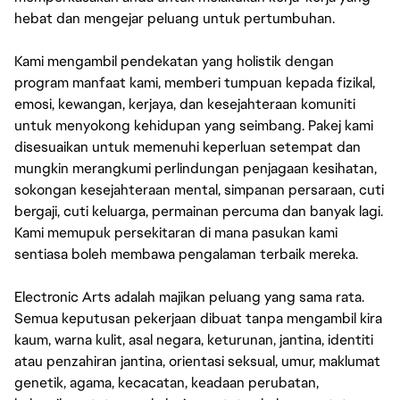
hebat dan mengejar peluang untuk pertumbuhan.
Kami mengambil pendekatan yang holistik dengan
program manfaat kami, memberi tumpuan kepada fizikal,
emosi, kewangan, kerjaya, dan kesejahteraan komuniti
untuk menyokong kehidupan yang seimbang. Pakej kami
disesuaikan untuk memenuhi keperluan setempat dan
mungkin merangkumi perlindungan penjagaan kesihatan,
sokongan kesejahteraan mental, simpanan persaraan, cuti
bergaji, cuti keluarga, permainan percuma dan banyak lagi.
Kami memupuk persekitaran di mana pasukan kami
sentiasa boleh membawa pengalaman terbaik mereka.
Electronic Arts adalah majikan peluang yang sama rata.
Semua keputusan pekerjaan dibuat tanpa mengambil kira
kaum, warna kulit, asal negara, keturunan, jantina, identiti
atau penzahiran jantina, orientasi seksual, umur, maklumat
genetik, agama, kecacatan, keadaan perubatan,