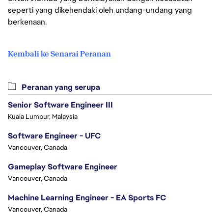
seperti yang dikehendaki oleh undang-undang yang
berkenaan.
Kembali ke Senarai Peranan
Peranan yang serupa
Senior Software Engineer III
Kuala Lumpur, Malaysia
Software Engineer - UFC
Vancouver, Canada
Gameplay Software Engineer
Vancouver, Canada
Machine Learning Engineer - EA Sports FC
Vancouver, Canada