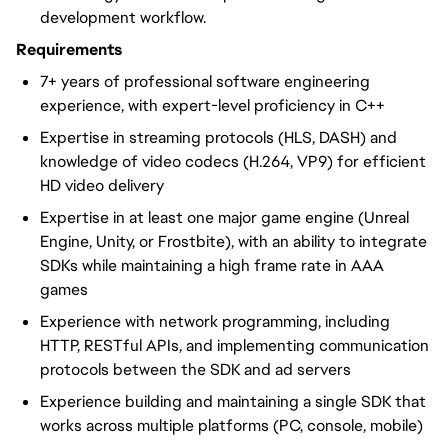
development workflow.
Requirements
7+ years of professional software engineering
experience, with expert-level proficiency in C++
Expertise in streaming protocols (HLS, DASH) and
knowledge of video codecs (H.264, VP9) for efficient
HD video delivery
Expertise in at least one major game engine (Unreal
Engine, Unity, or Frostbite), with an ability to integrate
SDKs while maintaining a high frame rate in AAA
games
Experience with network programming, including
HTTP, RESTful APIs, and implementing communication
protocols between the SDK and ad servers
Experience building and maintaining a single SDK that
works across multiple platforms (PC, console, mobile)