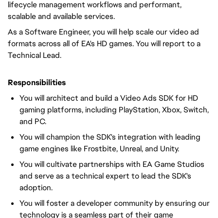
lifecycle management workflows and performant,
scalable and available services.
As a Software Engineer, you will help scale our video ad
formats across all of EA's HD games. You will report to a
Technical Lead.
Responsibilities
You will architect and build a Video Ads SDK for HD
gaming platforms, including PlayStation, Xbox, Switch,
and PC.
You will champion the SDK's integration with leading
game engines like Frostbite, Unreal, and Unity.
You will cultivate partnerships with EA Game Studios
and serve as a technical expert to lead the SDK's
adoption.
You will foster a developer community by ensuring our
technology is a seamless part of their game