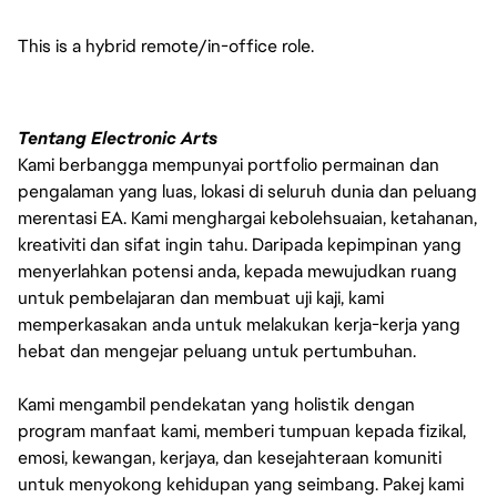
This is a hybrid remote/in-office role.
Tentang Electronic Arts
Kami berbangga mempunyai portfolio permainan dan
pengalaman yang luas, lokasi di seluruh dunia dan peluang
merentasi EA. Kami menghargai kebolehsuaian, ketahanan,
kreativiti dan sifat ingin tahu. Daripada kepimpinan yang
menyerlahkan potensi anda, kepada mewujudkan ruang
untuk pembelajaran dan membuat uji kaji, kami
memperkasakan anda untuk melakukan kerja-kerja yang
hebat dan mengejar peluang untuk pertumbuhan.
Kami mengambil pendekatan yang holistik dengan
program manfaat kami, memberi tumpuan kepada fizikal,
emosi, kewangan, kerjaya, dan kesejahteraan komuniti
untuk menyokong kehidupan yang seimbang. Pakej kami