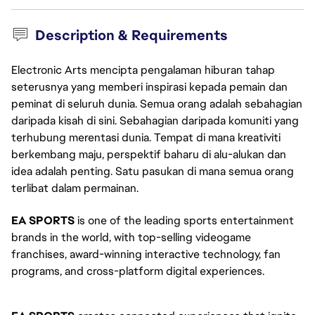
Description & Requirements
Electronic Arts mencipta pengalaman hiburan tahap
seterusnya yang memberi inspirasi kepada pemain dan
peminat di seluruh dunia. Semua orang adalah sebahagian
daripada kisah di sini. Sebahagian daripada komuniti yang
terhubung merentasi dunia. Tempat di mana kreativiti
berkembang maju, perspektif baharu di alu-alukan dan
idea adalah penting. Satu pasukan di mana semua orang
terlibat dalam permainan.
EA SPORTS
is one of the leading sports entertainment
brands in the world, with top-selling videogame
franchises, award-winning interactive technology, fan
programs, and cross-platform digital experiences.