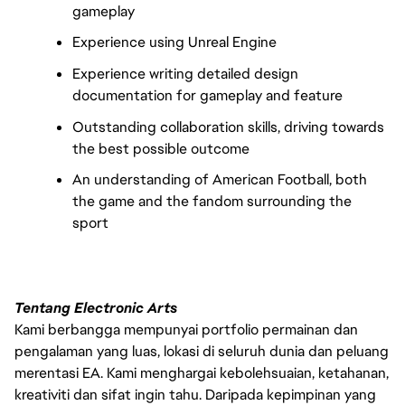
gameplay
Experience using Unreal Engine
Experience writing detailed design
documentation for gameplay and feature
Outstanding collaboration skills, driving towards
the best possible outcome
An understanding of American Football, both
the game and the fandom surrounding the
sport
Tentang Electronic Arts
Kami berbangga mempunyai portfolio permainan dan
pengalaman yang luas, lokasi di seluruh dunia dan peluang
merentasi EA. Kami menghargai kebolehsuaian, ketahanan,
kreativiti dan sifat ingin tahu. Daripada kepimpinan yang