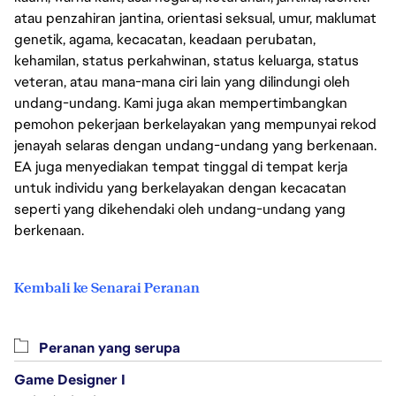
atau penzahiran jantina, orientasi seksual, umur, maklumat
genetik, agama, kecacatan, keadaan perubatan,
kehamilan, status perkahwinan, status keluarga, status
veteran, atau mana-mana ciri lain yang dilindungi oleh
undang-undang. Kami juga akan mempertimbangkan
pemohon pekerjaan berkelayakan yang mempunyai rekod
jenayah selaras dengan undang-undang yang berkenaan.
EA juga menyediakan tempat tinggal di tempat kerja
untuk individu yang berkelayakan dengan kecacatan
seperti yang dikehendaki oleh undang-undang yang
berkenaan.
Kembali ke Senarai Peranan
Peranan yang serupa
Game Designer I