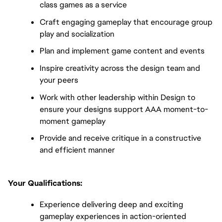
class games as a service
Craft engaging gameplay that encourage group
play and socialization
Plan and implement game content and events
Inspire creativity across the design team and
your peers
Work with other leadership within Design to
ensure your designs support AAA moment-to-
moment gameplay
Provide and receive critique in a constructive
and efficient manner
Your Qualifications:
Experience delivering deep and exciting
gameplay experiences in action-oriented