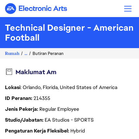
Electronic Arts
Technical Designer - American
Football
Rumah
...
Butiran Peranan
Maklumat Am
Lokasi
: Orlando, Florida, United States of America
ID Peranan
214355
Jenis Pekerja
Regular Employee
Studio/Jabatan
EA Studios - SPORTS
Pengaturan Kerja Fleksibel
Hybrid