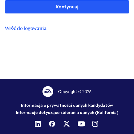
Kontynuuj
Wróć do logowania
Copyright © 2026
Informacja o prywatności danych kandydatów
Informacje dotyczące zbierania danych (Kalifornia)