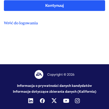
Kontynuuj
Wróć do logowania
Copyright © 2026
Informacja o prywatności danych kandydatów
Informacje dotyczące zbierania danych (Kalifornia)