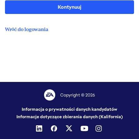
Kontynuuj
Wróć do logowania
Copyright © 2026
Informacja o prywatności danych kandydatów
Informacje dotyczące zbierania danych (Kalifornia)