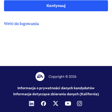
Kontynuuj
Wróć do logowania
Copyright © 2026
Informacja o prywatności danych kandydatów
Informacje dotyczące zbierania danych (Kalifornia)