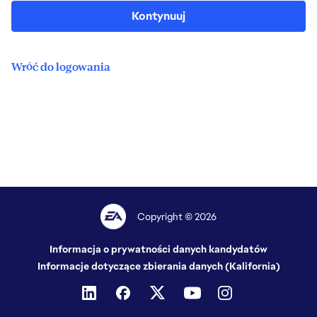
Kontynuuj
Wróć do logowania
Copyright © 2026
Informacja o prywatności danych kandydatów
Informacje dotyczące zbierania danych (Kalifornia)