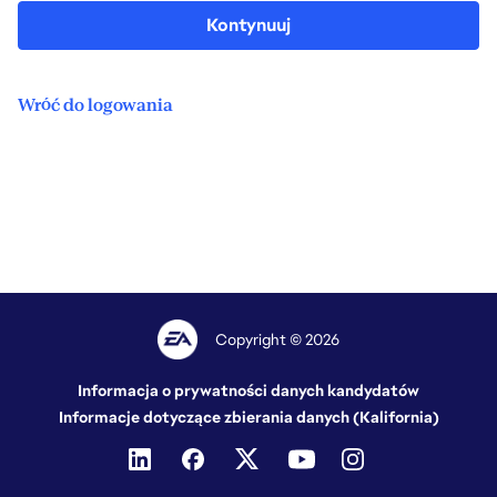
Kontynuuj
Wróć do logowania
Copyright © 2026
Informacja o prywatności danych kandydatów
Informacje dotyczące zbierania danych (Kalifornia)