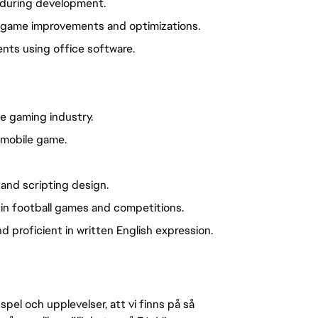
s during development.
e game improvements and optimizations.
nts using office software.
e gaming industry.
 mobile game.
, and scripting design.
 in football games and competitions.
 proficient in written English expression.
pel och upplevelser, att vi finns på så