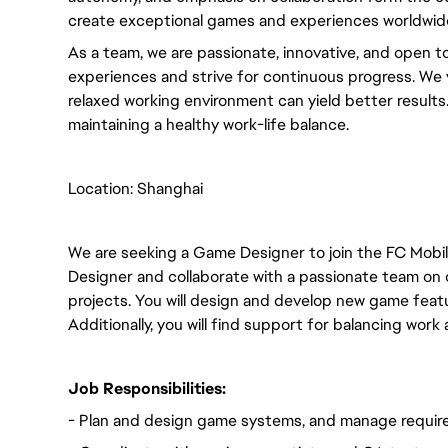
create exceptional games and experiences worldwid
As a team, we are passionate, innovative, and open to
experiences and strive for continuous progress. We 
relaxed working environment can yield better result
maintaining a healthy work-life balance.
Location: Shanghai
We are seeking a Game Designer to join the FC Mobil
Designer and collaborate with a passionate team on 
projects. You will design and develop new game feat
Additionally, you will find support for balancing work 
Job Responsibilities:
- Plan and design game systems, and manage requir