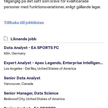
tillgänglig på det sätt som krävs för kvalificerade
personer med funktionsvariationer, enligt gällande lagar.
Tillbaka till jobblistan
Liknande jobb
Data Analyst - EA SPORTS FC
Köln, Germany
Expert Analyst - Apex Legends, Enterprise Intelligence (EI)
Los Angeles - Del Rey, United States of America
Senior Data Analyst
Vancouver, Canada
Senior Manager, Data Science
Redwood City, United States of America