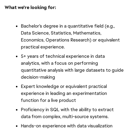
What we're looking for:
Bachelor’s degree in a quantitative field (e.g., 
Data Science, Statistics, Mathematics, 
Economics, Operations Research) or equivalent 
practical experience.
5+ years of technical experience in data 
analytics, with a focus on performing 
quantitative analysis with large datasets to guide 
decision-making
Expert knowledge or equivalent practical 
experience in leading an experimentation 
function for a live product
Proficiency in SQL with the ability to extract 
data from complex, multi-source systems.
Hands-on experience with data visualization 