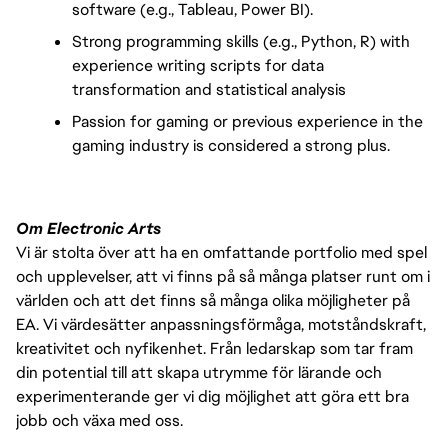
software (e.g., Tableau, Power BI).
Strong programming skills (e.g., Python, R) with 
experience writing scripts for data 
transformation and statistical analysis
Passion for gaming or previous experience in the 
gaming industry is considered a strong plus.
Om Electronic Arts
Vi är stolta över att ha en omfattande portfolio med spel
och upplevelser, att vi finns på så många platser runt om i
världen och att det finns så många olika möjligheter på
EA. Vi värdesätter anpassningsförmåga, motståndskraft,
kreativitet och nyfikenhet. Från ledarskap som tar fram
din potential till att skapa utrymme för lärande och
experimenterande ger vi dig möjlighet att göra ett bra
jobb och växa med oss.