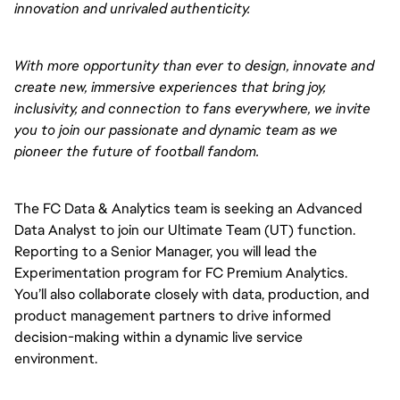
innovation and unrivaled authenticity.
With more opportunity than ever to design, innovate and 
create new, immersive experiences that bring joy, 
inclusivity, and connection to fans everywhere, we invite 
you to join our passionate and dynamic team as we 
pioneer the future of football fandom.
The FC Data & Analytics team is seeking an Advanced 
Data Analyst to join our Ultimate Team (UT) function. 
Reporting to a Senior Manager, you will lead the 
Experimentation program for FC Premium Analytics. 
You’ll also collaborate closely with data, production, and 
product management partners to drive informed 
decision-making within a dynamic live service 
environment.