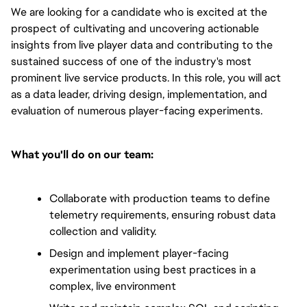
We are looking for a candidate who is excited at the 
prospect of cultivating and uncovering actionable 
insights from live player data and contributing to the 
sustained success of one of the industry's most 
prominent live service products. In this role, you will act 
as a data leader, driving design, implementation, and 
evaluation of numerous player-facing experiments.
What you'll do on our team:
Collaborate with production teams to define 
telemetry requirements, ensuring robust data 
collection and validity.
Design and implement player-facing 
experimentation using best practices in a 
complex, live environment