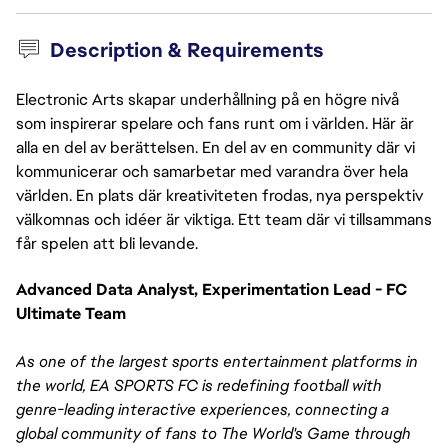
Description & Requirements
Electronic Arts skapar underhållning på en högre nivå
som inspirerar spelare och fans runt om i världen. Här är
alla en del av berättelsen. En del av en community där vi
kommunicerar och samarbetar med varandra över hela
världen. En plats där kreativiteten frodas, nya perspektiv
välkomnas och idéer är viktiga. Ett team där vi tillsammans
får spelen att bli levande.
Advanced Data Analyst, Experimentation Lead - FC 
Ultimate Team
As one of the largest sports entertainment platforms in 
the world, EA SPORTS FC is redefining football with 
genre-leading interactive experiences, connecting a 
global community of fans to The World's Game through 