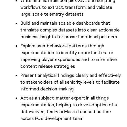
Write and maintain complex SQL and scripting 
workflows to extract, transform, and validate 
large-scale telemetry datasets
Build and maintain scalable dashboards that 
translate complex datasets into clear, actionable 
business insights for cross-functional partners
Explore user behavioral patterns through 
experimentation to identify opportunities for 
improving player experiences and to inform live 
content release strategies
Present analytical findings clearly and effectively 
to stakeholders of all seniority levels to facilitate 
informed decision-making
Act as a subject-matter expert in all things 
experimentation, helping to drive adoption of a 
data-driven, test-and-learn focused culture 
across FC’s development team