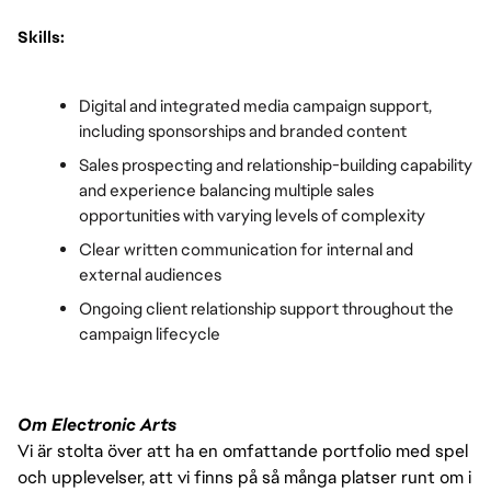
Skills:
Digital and integrated media campaign support, 
including sponsorships and branded content
Sales prospecting and relationship-building capability 
and experience balancing multiple sales 
opportunities with varying levels of complexity
Clear written communication for internal and 
external audiences
Ongoing client relationship support throughout the 
campaign lifecycle
Om Electronic Arts
Vi är stolta över att ha en omfattande portfolio med spel
och upplevelser, att vi finns på så många platser runt om i