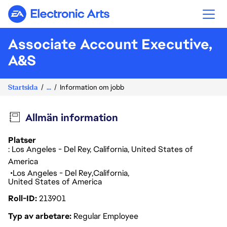
Electronic Arts
Associate Account Executive,
A&S
Startsida
...
Information om jobb
Allmän information
Platser
: Los Angeles - Del Rey, California, United States of
America
Los Angeles - Del Rey
California
United States of America
Roll-ID
213901
Typ av arbetare
Regular Employee