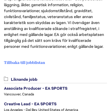
läggning, ålder, genetisk information, religion,
funktionsvariationer, sjukdomstillstånd, graviditet,
civilstånd, familjestatus, veteranstatus eller annan
karakteristik som skyddas av lagen. Vi överväger även
anställning av kvalificerade sökande i straffregistret, i
enlighet med gällande lagar. EA gör också arbetsplatsen
tillgänglig på det sätt som krävs för kvalificerade
personer med funktionsvariationer, enligt gällande lagar.
Tillbaka till jobblistan
Liknande jobb
Associate Producer - EA SPORTS
Vancouver, Canada
Creative Lead - EA SPORTS
Los Angeles - Del Rey, United States of America