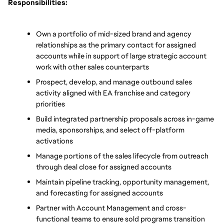
Responsibilities:
Own a portfolio of mid-sized brand and agency 
relationships as the primary contact for assigned 
accounts while in support of large strategic account 
work with other sales counterparts 
Prospect, develop, and manage outbound sales 
activity aligned with EA franchise and category 
priorities
Build integrated partnership proposals across in-game 
media, sponsorships, and select off-platform 
activations
Manage portions of the sales lifecycle from outreach 
through deal close for assigned accounts
Maintain pipeline tracking, opportunity management, 
and forecasting for assigned accounts
Partner with Account Management and cross-
functional teams to ensure sold programs transition 