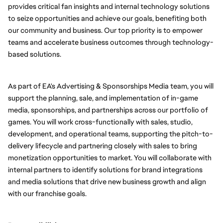
provides critical fan insights and internal technology solutions 
to seize opportunities and achieve our goals, benefiting both 
our community and business. Our top priority is to empower 
teams and accelerate business outcomes through technology-
based solutions.
As part of EA's Advertising & Sponsorships Media team, you will 
support the planning, sale, and implementation of in-game 
media, sponsorships, and partnerships across our portfolio of 
games. You will work cross-functionally with sales, studio, 
development, and operational teams, supporting the pitch-to-
delivery lifecycle and partnering closely with sales to bring 
monetization opportunities to market. You will collaborate with 
internal partners to identify solutions for brand integrations 
and media solutions that drive new business growth and align 
with our franchise goals. 