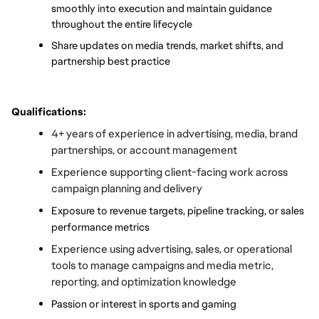
smoothly into execution and maintain guidance 
throughout the entire lifecycle 
Share updates on media trends, market shifts, and 
partnership best practice
Qualifications:
4+ years of experience in advertising, media, brand 
partnerships, or account management
Experience supporting client-facing work across 
campaign planning and delivery
Exposure to revenue targets, pipeline tracking, or sales 
performance metrics
Experience using advertising, sales, or operational 
tools to manage campaigns and media metric, 
reporting, and optimization knowledge 
Passion or interest in sports and gaming