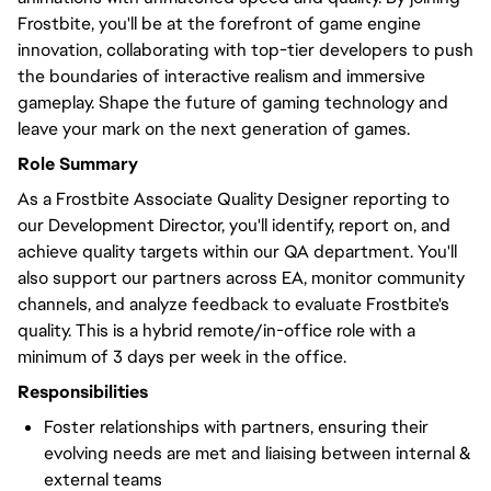
Frostbite, you'll be at the forefront of game engine
innovation, collaborating with top-tier developers to push
the boundaries of interactive realism and immersive
gameplay. Shape the future of gaming technology and
leave your mark on the next generation of games.
Role Summary
As a Frostbite Associate Quality Designer reporting to
our Development Director, you'll identify, report on, and
achieve quality targets within our QA department. You'll
also support our partners across EA, monitor community
channels, and analyze feedback to evaluate Frostbite's
quality. This is a hybrid remote/in-office role with a
minimum of 3 days per week in the office.
Responsibilities
Foster relationships with partners, ensuring their
evolving needs are met and liaising between internal &
external teams