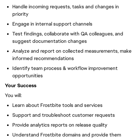
Handle incoming requests, tasks and changes in
priority
Engage in internal support channels
Test findings, collaborate with QA colleagues, and
suggest documentation changes
Analyze and report on collected measurements, make
informed recommendations
Identify team process & workflow improvement
opportunities
Your Success
You will:
Learn about Frostbite tools and services
Support and troubleshoot customer requests
Provide analytics reports on release quality
Understand Frostbite domains and provide them