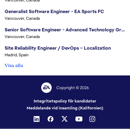
Vancouver, Canada
Generalist Software Engineer - EA Sports FC
Vancouver, Canada
Senior Software Engineer - Advanced Technology Group
Vancouver, Canada
Site Reliability Engineer / DevOps – Localization
Madrid, Spain
Visa alla
Copyright © 2026
Integritetspolicy för kandidater
Meddelande vid insamling (Kalifornien)