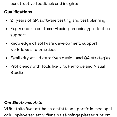
constructive feedback and insights
Qualifications
2+ years of QA software testing and test planning
Experience in customer-facing technical/production
support
Knowledge of software development, support
workflows and practices
Familiarity with data-driven design and QA strategies
Proficiency with tools like Jira, Perforce and Visual
Studio
Om Electronic Arts
Vi är stolta över att ha en omfattande portfolio med spel
och upplevelser, att vi finns på så många platser runt om i