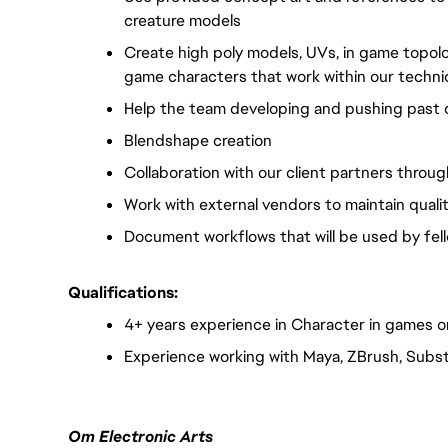
creature models
Create high poly models, UVs, in game topolog
game characters that work within our technic
Help the team developing and pushing past 
Blendshape creation
Collaboration with our client partners throug
Work with external vendors to maintain quali
Document workflows that will be used by fe
Qualifications:
4+ years experience in Character in games or
Experience working with Maya, ZBrush, Subs
Om Electronic Arts