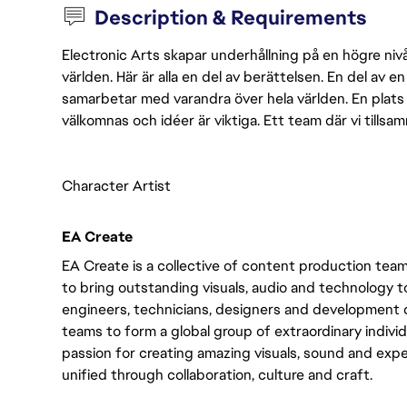
Description & Requirements
Electronic Arts skapar underhållning på en högre nivå
världen. Här är alla en del av berättelsen. En del av
samarbetar med varandra över hela världen. En plats 
välkomnas och idéer är viktiga. Ett team där vi tillsa
Character Artist
EA Create
EA Create is a collective of content production tea
to bring outstanding visuals, audio and technology to 
engineers, technicians, designers and development d
teams to form a global group of extraordinary individ
passion for creating amazing visuals, sound and exper
unified through collaboration, culture and craft.