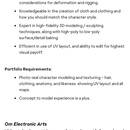
considerations for deformation and rigging.
Knowledgeable in the creation of cloth and clothing and
how you should match the character style.
Expert in high-fidelity 3D modeling / sculpting
techniques, along with high-poly to low-poly
surface/detail baking.
Efficient in use of UV layout, and ability to edit for highest
visual payoff.
Portfolio Requirements:
Photo-real character modeling and texturing – hair,
clothing, anatomy, and likeness. showing UV layout and all
maps.
Concept to model experience is a plus.
Om Electronic Arts