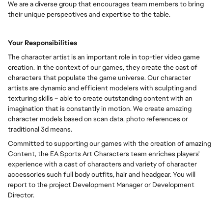
We are a diverse group that encourages team members to bring
their unique perspectives and expertise to the table.
Your Responsibilities
The character artist is an important role in top-tier video game
creation. In the context of our games, they create the cast of
characters that populate the game universe. Our character
artists are dynamic and efficient modelers with sculpting and
texturing skills – able to create outstanding content with an
imagination that is constantly in motion. We create amazing
character models based on scan data, photo references or
traditional 3d means.
Committed to supporting our games with the creation of amazing
Content, the EA Sports Art Characters team enriches players'
experience with a cast of characters and variety of character
accessories such full body outfits, hair and headgear. You will
report to the project Development Manager or Development
Director.