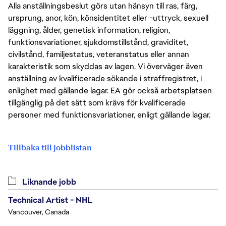
Alla anställningsbeslut görs utan hänsyn till ras, färg,
ursprung, anor, kön, könsidentitet eller -uttryck, sexuell
läggning, ålder, genetisk information, religion,
funktionsvariationer, sjukdomstillstånd, graviditet,
civilstånd, familjestatus, veteranstatus eller annan
karakteristik som skyddas av lagen. Vi överväger även
anställning av kvalificerade sökande i straffregistret, i
enlighet med gällande lagar. EA gör också arbetsplatsen
tillgänglig på det sätt som krävs för kvalificerade
personer med funktionsvariationer, enligt gällande lagar.
Tillbaka till jobblistan
Liknande jobb
Technical Artist - NHL
Vancouver, Canada