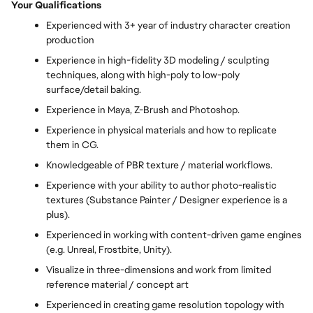
Your Qualifications
Experienced with 3+ year of industry character creation
production
Experience in high-fidelity 3D modeling / sculpting
techniques, along with high-poly to low-poly
surface/detail baking.
Experience in Maya, Z-Brush and Photoshop.
Experience in physical materials and how to replicate
them in CG.
Knowledgeable of PBR texture / material workflows.
Experience with your ability to author photo-realistic
textures (Substance Painter / Designer experience is a
plus).
Experienced in working with content-driven game engines
(e.g. Unreal, Frostbite, Unity).
Visualize in three-dimensions and work from limited
reference material / concept art
Experienced in creating game resolution topology with