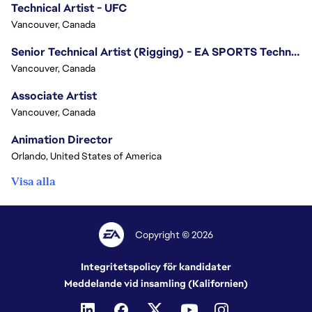
Technical Artist - UFC
Vancouver, Canada
Senior Technical Artist (Rigging) - EA SPORTS Technology
Vancouver, Canada
Associate Artist
Vancouver, Canada
Animation Director
Orlando, United States of America
Visa alla
Copyright © 2026
Integritetspolicy för kandidater
Meddelande vid insamling (Kalifornien)