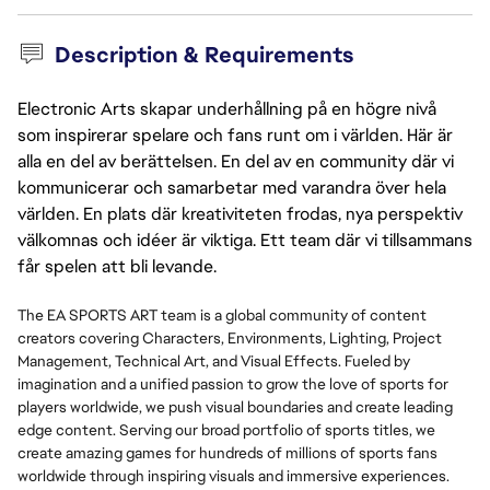
Description & Requirements
Electronic Arts skapar underhållning på en högre nivå
som inspirerar spelare och fans runt om i världen. Här är
alla en del av berättelsen. En del av en community där vi
kommunicerar och samarbetar med varandra över hela
världen. En plats där kreativiteten frodas, nya perspektiv
välkomnas och idéer är viktiga. Ett team där vi tillsammans
får spelen att bli levande.
The EA SPORTS ART team is a global community of content
creators covering Characters, Environments, Lighting, Project
Management, Technical Art, and Visual Effects. Fueled by
imagination and a unified passion to grow the love of sports for
players worldwide, we push visual boundaries and create leading
edge content. Serving our broad portfolio of sports titles, we
create amazing games for hundreds of millions of sports fans
worldwide through inspiring visuals and immersive experiences.