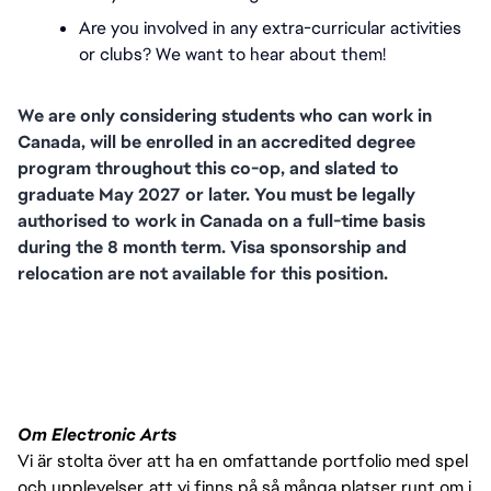
Are you involved in any extra-curricular activities 
or clubs? We want to hear about them!
We are only considering students who can work in 
Canada, will be enrolled in an accredited degree 
program throughout this co-op, and slated to 
graduate May 2027 or later. You must be legally 
authorised to work in Canada on a full-time basis 
during the 8 month term. Visa sponsorship and 
relocation are not available for this position.
FC_Vancouver
Om Electronic Arts
Vi är stolta över att ha en omfattande portfolio med spel
och upplevelser, att vi finns på så många platser runt om i