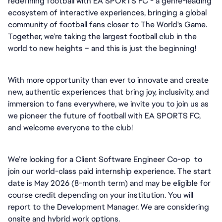
redefining football with EA SPORTS FC - a genre-leading 
ecosystem of interactive experiences, bringing a global 
community of football fans closer to The World's Game. 
Together, we’re taking the largest football club in the 
world to new heights – and this is just the beginning!
With more opportunity than ever to innovate and create 
new, authentic experiences that bring joy, inclusivity, and 
immersion to fans everywhere, we invite you to join us as 
we pioneer the future of football with EA SPORTS FC, 
and welcome everyone to the club! 
We’re looking for a Client Software Engineer Co-op  to 
join our world-class paid internship experience. The start 
date is May 2026 (8-month term) and may be eligible for 
course credit depending on your institution. You will 
report to the Development Manager. We are considering 
onsite and hybrid work options.