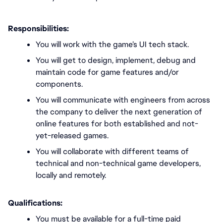
Responsibilities:
You will work with the game’s UI tech stack.
You will get to design, implement, debug and 
maintain code for game features and/or 
components. 
You will communicate with engineers from across 
the company to deliver the next generation of 
online features for both established and not-
yet-released games.
You will collaborate with different teams of 
technical and non-technical game developers, 
locally and remotely. 
Qualifications:
You must be available for a full-time paid 