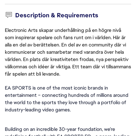
Description & Requirements
Electronic Arts skapar underhållning på en högre nivå
som inspirerar spelare och fans runt om i världen. Här är
alla en del av berättelsen. En del av en community där vi
kommunicerar och samarbetar med varandra över hela
världen. En plats där kreativiteten frodas, nya perspektiv
välkomnas och idéer är viktiga. Ett team där vi tillsammans
får spelen att bli levande.
EA SPORTS is one of the most iconic brands in 
entertainment – connecting hundreds of millions around 
the world to the sports they love through a portfolio of 
industry-leading video games.
Building on an incredible 30-year foundation, we’re 