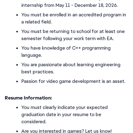
internship from May 11 - December 18, 2026.
You must be enrolled in an accredited program in 
a related field.
You must be returning to school for at least one 
semester following your work term with EA.
You have knowledge of C++ programming 
language.
You are passionate about learning engineering 
best practices. 
Passion for video game development is an asset. 
Resume Information:
You must
clearly indicate your expected 
graduation date in your resume to be 
considered.
Are you interested in games? Let us know!