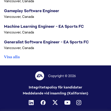
Vancouver, Canada
Gameplay Software Engineer
Vancouver, Canada
Machine Learning Engineer - EA Sports FC
Vancouver, Canada
Generalist Software Engineer - EA Sports FC
Vancouver, Canada
Visa alla
Copyright © 2026
Integritetspolicy för kandidater
Meddelande vid insamling (Kalifornien)