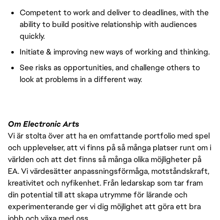
Competent to work and deliver to deadlines, with the
ability to build positive relationship with audiences
quickly.
Initiate & improving new ways of working and thinking.
See risks as opportunities, and challenge others to
look at problems in a different way.
Om Electronic Arts
Vi är stolta över att ha en omfattande portfolio med spel
och upplevelser, att vi finns på så många platser runt om i
världen och att det finns så många olika möjligheter på
EA. Vi värdesätter anpassningsförmåga, motståndskraft,
kreativitet och nyfikenhet. Från ledarskap som tar fram
din potential till att skapa utrymme för lärande och
experimenterande ger vi dig möjlighet att göra ett bra
jobb och växa med oss.