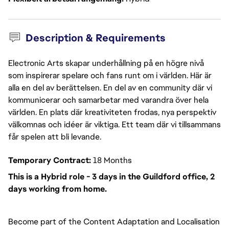
Description & Requirements
Electronic Arts skapar underhållning på en högre nivå
som inspirerar spelare och fans runt om i världen. Här är
alla en del av berättelsen. En del av en community där vi
kommunicerar och samarbetar med varandra över hela
världen. En plats där kreativiteten frodas, nya perspektiv
välkomnas och idéer är viktiga. Ett team där vi tillsammans
får spelen att bli levande.
Temporary Contract:
18 Months
This is a Hybrid role - 3 days in the Guildford office, 2
days working from home.
Become part of the Content Adaptation and Localisation