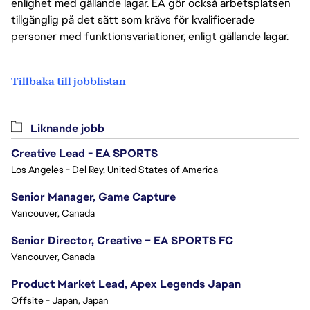
enlighet med gällande lagar. EA gör också arbetsplatsen
tillgänglig på det sätt som krävs för kvalificerade
personer med funktionsvariationer, enligt gällande lagar.
Tillbaka till jobblistan
Liknande jobb
Creative Lead - EA SPORTS
Los Angeles - Del Rey, United States of America
Senior Manager, Game Capture
Vancouver, Canada
Senior Director, Creative – EA SPORTS FC
Vancouver, Canada
Product Market Lead, Apex Legends Japan
Offsite - Japan, Japan