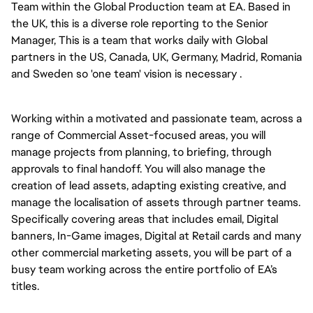
Team within the Global Production team at EA. Based in
the UK, this is a diverse role reporting to the Senior
Manager, This is a team that works daily with Global
partners in the US, Canada, UK, Germany, Madrid, Romania
and Sweden so 'one team' vision is necessary .
Working within a motivated and passionate team, across a
range of Commercial Asset-focused areas, you will
manage projects from planning, to briefing, through
approvals to final handoff. You will also manage the
creation of lead assets, adapting existing creative, and
manage the localisation of assets through partner teams.
Specifically covering areas that includes email, Digital
banners, In-Game images, Digital at Retail cards and many
other commercial marketing assets, you will be part of a
busy team working across the entire portfolio of EA’s
titles.