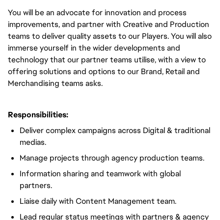
You will be an advocate for innovation and process
improvements, and partner with Creative and Production
teams to deliver quality assets to our Players. You will also
immerse yourself in the wider developments and
technology that our partner teams utilise, with a view to
offering solutions and options to our Brand, Retail and
Merchandising teams asks.
Responsibilities:
Deliver complex campaigns across Digital & traditional
medias.
Manage projects through agency production teams.
Information sharing and teamwork with global
partners.
Liaise daily with Content Management team.
Lead regular status meetings with partners & agency