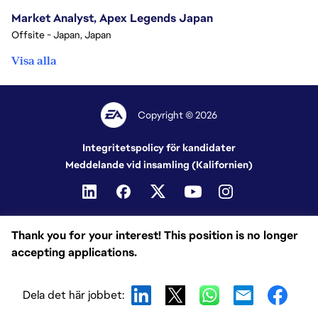
Market Analyst, Apex Legends Japan
Offsite - Japan, Japan
Visa alla
Copyright © 2026
Integritetspolicy för kandidater
Meddelande vid insamling (Kalifornien)
Thank you for your interest! This position is no longer
accepting applications.
Dela det här jobbet: