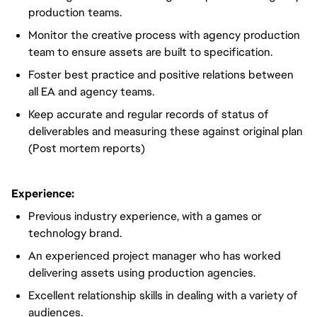
production teams.
Monitor the creative process with agency production
team to ensure assets are built to specification.
Foster best practice and positive relations between
all EA and agency teams.
Keep accurate and regular records of status of
deliverables and measuring these against original plan
(Post mortem reports)
Experience:
Previous industry experience, with a games or
technology brand.
An experienced project manager who has worked
delivering assets using production agencies.
Excellent relationship skills in dealing with a variety of
audiences.