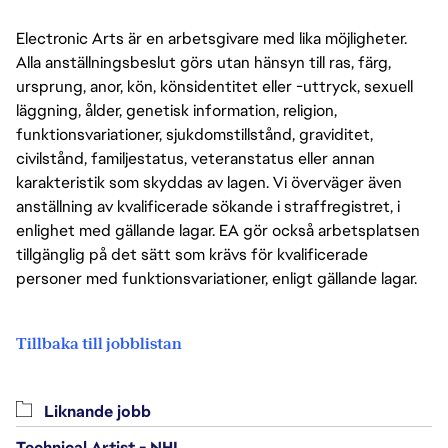
Electronic Arts är en arbetsgivare med lika möjligheter.
Alla anställningsbeslut görs utan hänsyn till ras, färg,
ursprung, anor, kön, könsidentitet eller -uttryck, sexuell
läggning, ålder, genetisk information, religion,
funktionsvariationer, sjukdomstillstånd, graviditet,
civilstånd, familjestatus, veteranstatus eller annan
karakteristik som skyddas av lagen. Vi överväger även
anställning av kvalificerade sökande i straffregistret, i
enlighet med gällande lagar. EA gör också arbetsplatsen
tillgänglig på det sätt som krävs för kvalificerade
personer med funktionsvariationer, enligt gällande lagar.
Tillbaka till jobblistan
Liknande jobb
Technical Artist - NHL