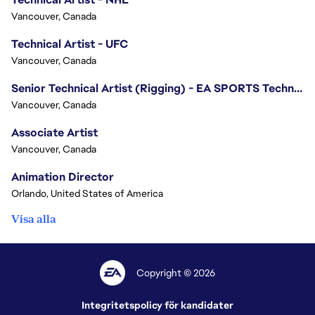
Vancouver, Canada
Technical Artist - UFC
Vancouver, Canada
Senior Technical Artist (Rigging) - EA SPORTS Technology
Vancouver, Canada
Associate Artist
Vancouver, Canada
Animation Director
Orlando, United States of America
Visa alla
Copyright © 2026
Integritetspolicy för kandidater