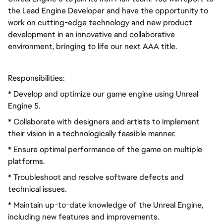
the Lead Engine Developer and have the opportunity to
work on cutting-edge technology and new product
development in an innovative and collaborative
environment, bringing to life our next AAA title.
Responsibilities:
* Develop and optimize our game engine using Unreal
Engine 5.
* Collaborate with designers and artists to implement
their vision in a technologically feasible manner.
* Ensure optimal performance of the game on multiple
platforms.
* Troubleshoot and resolve software defects and
technical issues.
* Maintain up-to-date knowledge of the Unreal Engine,
including new features and improvements.