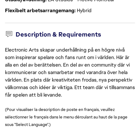
Flexibelt arbetsarrangemang
Hybrid
Description & Requirements
Electronic Arts skapar underhållning på en högre nivå
som inspirerar spelare och fans runt om i världen. Här är
alla en del av berättelsen. En del av en community där vi
kommunicerar och samarbetar med varandra över hela
världen. En plats där kreativiteten frodas, nya perspektiv
välkomnas och idéer är viktiga. Ett team där vi tillsammans
får spelen att bli levande.
(Pour visualiser la description de poste en français, veuillez
sélectionner le français dans le menu déroulant au haut de la page
sous "Select Language".)