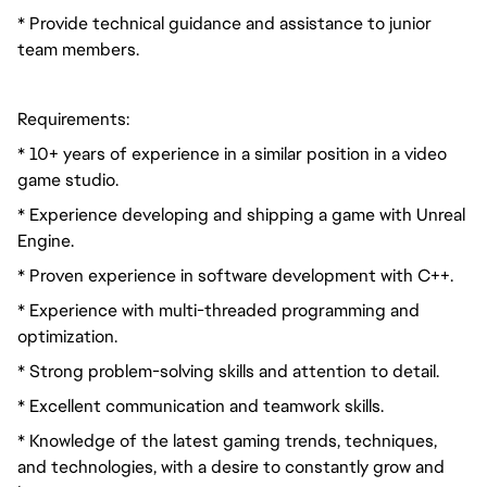
* Provide technical guidance and assistance to junior
team members.
Requirements:
* 10+ years of experience in a similar position in a video
game studio.
* Experience developing and shipping a game with Unreal
Engine.
* Proven experience in software development with C++.
* Experience with multi-threaded programming and
optimization.
* Strong problem-solving skills and attention to detail.
* Excellent communication and teamwork skills.
* Knowledge of the latest gaming trends, techniques,
and technologies, with a desire to constantly grow and