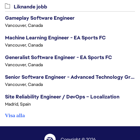
Liknande jobb
Gameplay Software Engineer
Vancouver, Canada
Machine Learning Engineer - EA Sports FC
Vancouver, Canada
Generalist Software Engineer - EA Sports FC
Vancouver, Canada
Senior Software Engineer - Advanced Technology Group
Vancouver, Canada
Site Reliability Engineer / DevOps – Localization
Madrid, Spain
Visa alla
Copyright © 2026