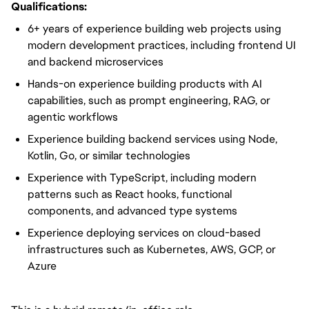
Qualifications:
6+ years of experience building web projects using
modern development practices, including frontend UI
and backend microservices
Hands-on experience building products with AI
capabilities, such as prompt engineering, RAG, or
agentic workflows
Experience building backend services using Node,
Kotlin, Go, or similar technologies
Experience with TypeScript, including modern
patterns such as React hooks, functional
components, and advanced type systems
Experience deploying services on cloud-based
infrastructures such as Kubernetes, AWS, GCP, or
Azure