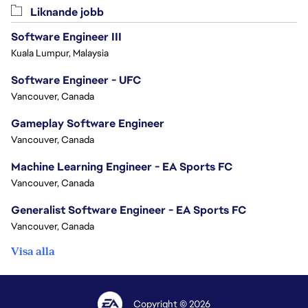
Liknande jobb
Software Engineer III
Kuala Lumpur, Malaysia
Software Engineer - UFC
Vancouver, Canada
Gameplay Software Engineer
Vancouver, Canada
Machine Learning Engineer - EA Sports FC
Vancouver, Canada
Generalist Software Engineer - EA Sports FC
Vancouver, Canada
Visa alla
Copyright © 2026