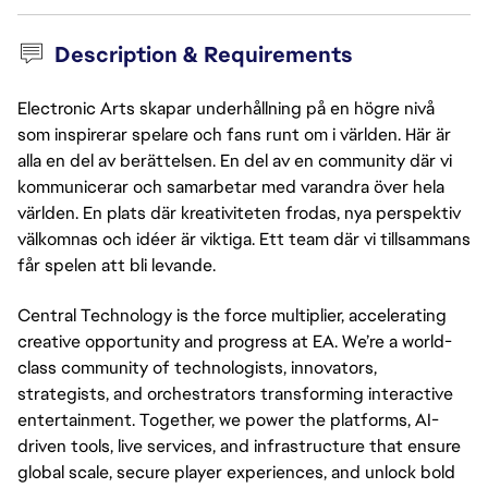
Description & Requirements
Electronic Arts skapar underhållning på en högre nivå
som inspirerar spelare och fans runt om i världen. Här är
alla en del av berättelsen. En del av en community där vi
kommunicerar och samarbetar med varandra över hela
världen. En plats där kreativiteten frodas, nya perspektiv
välkomnas och idéer är viktiga. Ett team där vi tillsammans
får spelen att bli levande.
Central Technology is the force multiplier, accelerating
creative opportunity and progress at EA. We’re a world-
class community of technologists, innovators,
strategists, and orchestrators transforming interactive
entertainment. Together, we power the platforms, AI-
driven tools, live services, and infrastructure that ensure
global scale, secure player experiences, and unlock bold