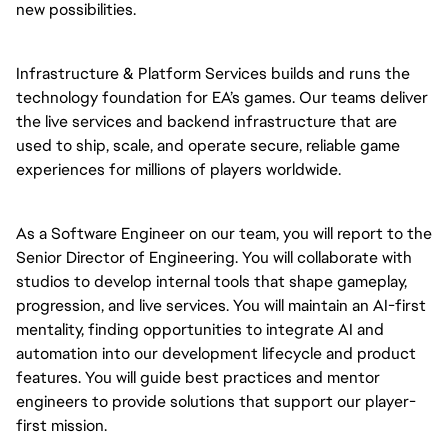
new possibilities.
Infrastructure & Platform Services builds and runs the
technology foundation for EA’s games. Our teams deliver
the live services and backend infrastructure that are
used to ship, scale, and operate secure, reliable game
experiences for millions of players worldwide.
As a Software Engineer on our team, you will report to the
Senior Director of Engineering. You will collaborate with
studios to develop internal tools that shape gameplay,
progression, and live services. You will maintain an AI-first
mentality, finding opportunities to integrate AI and
automation into our development lifecycle and product
features. You will guide best practices and mentor
engineers to provide solutions that support our player-
first mission.