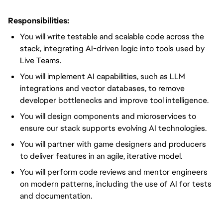
Responsibilities:
You will write testable and scalable code across the
stack, integrating AI-driven logic into tools used by
Live Teams.
You will implement AI capabilities, such as LLM
integrations and vector databases, to remove
developer bottlenecks and improve tool intelligence.
You will design components and microservices to
ensure our stack supports evolving AI technologies.
You will partner with game designers and producers
to deliver features in an agile, iterative model.
You will perform code reviews and mentor engineers
on modern patterns, including the use of AI for tests
and documentation.