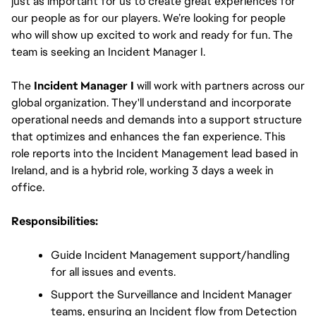
just as important for us to create great experiences for 
our people as for our players. We’re looking for people 
who will show up excited to work and ready for fun. The 
team is seeking an Incident Manager I.
The
 Incident Manager I
 will work with partners across our 
global organization. They'll understand and incorporate 
operational needs and demands into a support structure 
that optimizes and enhances the fan experience. This 
role reports into the Incident Management lead based in 
Ireland, and is a hybrid role, working 3 days a week in 
office.
Responsibilities:
Guide Incident Management support/handling 
for all issues and events.
Support the Surveillance and Incident Manager 
teams, ensuring an Incident flow from Detection 