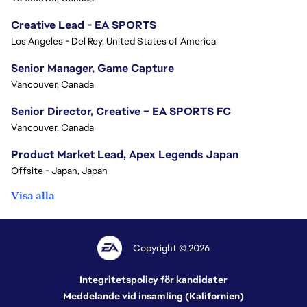
Creative Lead - EA SPORTS
Los Angeles - Del Rey, United States of America
Senior Manager, Game Capture
Vancouver, Canada
Senior Director, Creative – EA SPORTS FC
Vancouver, Canada
Product Market Lead, Apex Legends Japan
Offsite - Japan, Japan
Visa alla
Copyright © 2026
Integritetspolicy för kandidater
Meddelande vid insamling (Kalifornien)