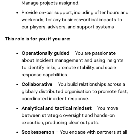
Manage projects assigned.
Provide on-call support, including after hours and 
weekends, for any business-critical impacts to 
our players, advisors, and support systems
This role is for you if you are:
Operationally guided 
— You are passionate 
about Incident management and using insights 
to identify risks, promote stability, and scale 
response capabilities.
Collaborative
 — You build relationships across a 
globally distributed organisation to promote fast, 
coordinated incident response.
A
nalytical and tactical mindset 
— You move 
between strategic oversight and hands-on 
execution, producing clear outputs.
Spokesperson 
— You engage with partners at all 