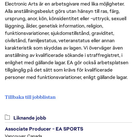
Electronic Arts är en arbetsgivare med lika möjligheter.
Alla anställningsbeslut görs utan hänsyn till ras, färg,
ursprung, anor, kön, könsidentitet eller -uttryck, sexuell
läggning, ålder, genetisk information, religion,
funktionsvariationer, sjukdomstillstånd, graviditet,
civilstånd, familjestatus, veteranstatus eller annan
karakteristik som skyddas av lagen. Vi överväger även
anställning av kvalificerade sökande i straffregistret, i
enlighet med gällande lagar. EA gör också arbetsplatsen
tillgänglig på det sätt som krävs för kvalificerade
personer med funktionsvariationer, enligt gällande lagar.
Tillbaka till jobblistan
Liknande jobb
Associate Producer - EA SPORTS
Vancouver, Canada