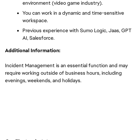
environment (video game industry).
You can work in a dynamic and time-sensitive 
workspace.
Previous experience with Sumo Logic, Jaas, GPT 
AI, Salesforce.
Additional Information:
Incident Management is an essential function and may 
require working outside of business hours, including 
evenings, weekends, and holidays.