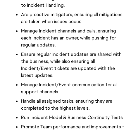
to Incident Handling.
Are proactive mitigators, ensuring all mitigations 
are taken when issues occur.
Manage Incident channels and calls, ensuring 
each Incident has an owner, while pushing for 
regular updates.
Ensure regular incident updates are shared with 
the business, while also ensuring all 
Incident/Event tickets are updated with the 
latest updates.
Manage Incident/Event communication for all 
support channels.
Handle all assigned tasks, ensuring they are 
completed to the highest levels.
Run Incident Model & Business Continuity Tests
Promote Team performance and improvements - 