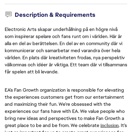
Description & Requirements
Electronic Arts skapar underhållning på en högre nivå
som inspirerar spelare och fans runt om i världen. Här är
alla en del av berättelsen. En del av en community där vi
kommunicerar och samarbetar med varandra över hela
världen. En plats där kreativiteten frodas, nya perspektiv
välkomnas och idéer är viktiga. Ett team där vi tillsammans
får spelen att bli levande.
EA’s Fan Growth organization is responsible for elevating 
the experiences customers get from our entertainment 
and maximizing their fun. We’re obsessed with the 
experiences our fans have with EA. We value people who 
bring new ideas and perspectives to make Fan Growth a 
great place to be and be from. We celebrate 
inclusion
. It’s 