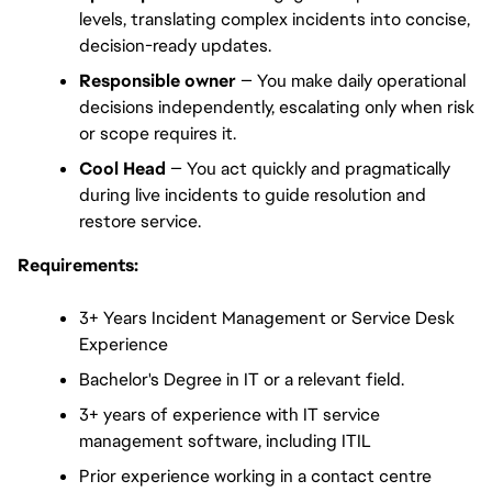
levels, translating complex incidents into concise, 
decision-ready updates.
Responsible owner
 — You make daily operational 
decisions independently, escalating only when risk 
or scope requires it.
Cool Head 
— You act quickly and pragmatically 
during live incidents to guide resolution and 
restore service.
Requirements:
3+ Years Incident Management or Service Desk 
Experience
Bachelor's Degree in IT or a relevant field.
3+ years of experience with IT service 
management software, including ITIL
Prior experience working in a contact centre 