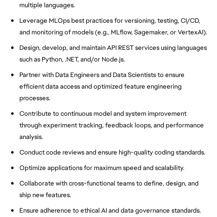
multiple languages.
Leverage MLOps best practices for versioning, testing, CI/CD,
and monitoring of models (e.g., MLflow, Sagemaker, or VertexAI).
Design, develop, and maintain API REST services using languages
such as Python, .NET, and/or Node.js.
Partner with Data Engineers and Data Scientists to ensure
efficient data access and optimized feature engineering
processes.
Contribute to continuous model and system improvement
through experiment tracking, feedback loops, and performance
analysis.
Conduct code reviews and ensure high-quality coding standards.
Optimize applications for maximum speed and scalability.
Collaborate with cross-functional teams to define, design, and
ship new features.
Ensure adherence to ethical AI and data governance standards.