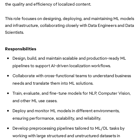
the quality and efficiency of localized content.
This role focuses on designing, deploying, and maintaining ML models
and infrastructure, collaborating closely with Data Engineers and Data
Scientists.
Responsibilities
Design, build, and maintain scalable and production-ready ML
pipelines to support AI-driven localization workflows.
Collaborate with cross-functional teams to understand business
needs and translate them into ML solutions.
Train, evaluate, and fine-tune models for NLP, Computer Vision,
and other ML use cases.
Deploy and monitor ML models in different environments,
ensuring performance, scalability, and reliability.
Develop preprocessing pipelines tailored to ML/DL tasks by
working with large structured and unstructured datasets in