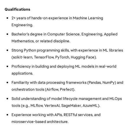
Qualifications
2+ years of hands-on experience in Machine Learning
Engineering.
Bachelor’s degree in Computer Science, Engineering, Applied
Mathematics, or related discipline.
Strong Python programming skills, with experience in ML libraries
(scikit-learn, TensorFlow, PyTorch, Hugging Face).
Proficiency in building and deploying ML models in real-world
applications.
Familiarity with data processing frameworks (Pandas, NumPy) and
orchestration tools (Airflow, Prefect).
Solid understanding of model lifecycle management and MLOps
tools (e.g., MLflow, VertexAI, SageMaker, AzureML).
Experience working with APIs, RESTful services, and
microservice-based architecture.