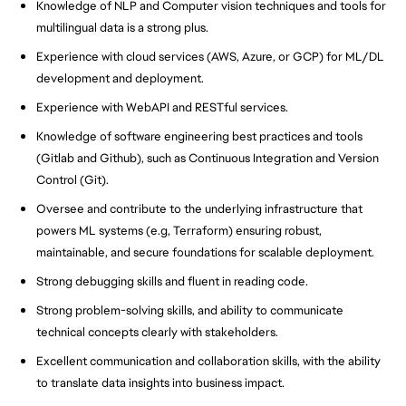
Knowledge of NLP and Computer vision techniques and tools for
multilingual data is a strong plus.
Experience with cloud services (AWS, Azure, or GCP) for ML/DL
development and deployment.
Experience with WebAPI and RESTful services.
Knowledge of software engineering best practices and tools
(Gitlab and Github), such as Continuous Integration and Version
Control (Git).
Oversee and contribute to the underlying infrastructure that
powers ML systems (e.g, Terraform) ensuring robust,
maintainable, and secure foundations for scalable deployment.
Strong debugging skills and fluent in reading code.
Strong problem-solving skills, and ability to communicate
technical concepts clearly with stakeholders.
Excellent communication and collaboration skills, with the ability
to translate data insights into business impact.