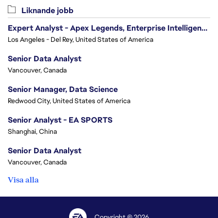
Liknande jobb
Expert Analyst - Apex Legends, Enterprise Intelligence (EI)
Los Angeles - Del Rey, United States of America
Senior Data Analyst
Vancouver, Canada
Senior Manager, Data Science
Redwood City, United States of America
Senior Analyst - EA SPORTS
Shanghai, China
Senior Data Analyst
Vancouver, Canada
Visa alla
Copyright © 2026