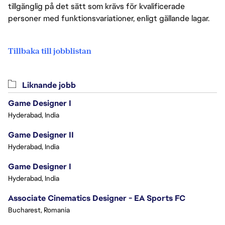
tillgänglig på det sätt som krävs för kvalificerade
personer med funktionsvariationer, enligt gällande lagar.
Tillbaka till jobblistan
Liknande jobb
Game Designer I
Hyderabad, India
Game Designer II
Hyderabad, India
Game Designer I
Hyderabad, India
Associate Cinematics Designer - EA Sports FC
Bucharest, Romania