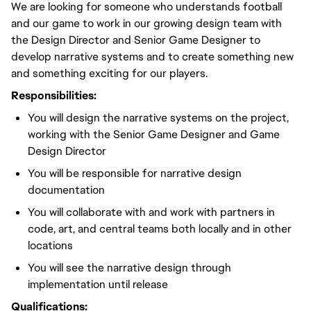
We are looking for someone who understands football
and our game to work in our growing design team with
the Design Director and Senior Game Designer to
develop narrative systems and to create something new
and something exciting for our players.
Responsibilities:
You will design the narrative systems on the project,
working with the Senior Game Designer and Game
Design Director
You will be responsible for narrative design
documentation
You will collaborate with and work with partners in
code, art, and central teams both locally and in other
locations
You will see the narrative design through
implementation until release
Qualifications: