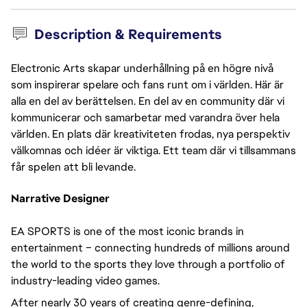
Description & Requirements
Electronic Arts skapar underhållning på en högre nivå
som inspirerar spelare och fans runt om i världen. Här är
alla en del av berättelsen. En del av en community där vi
kommunicerar och samarbetar med varandra över hela
världen. En plats där kreativiteten frodas, nya perspektiv
välkomnas och idéer är viktiga. Ett team där vi tillsammans
får spelen att bli levande.
Narrative Designer
EA SPORTS is one of the most iconic brands in
entertainment – connecting hundreds of millions around
the world to the sports they love through a portfolio of
industry-leading video games.
After nearly 30 years of creating genre-defining,