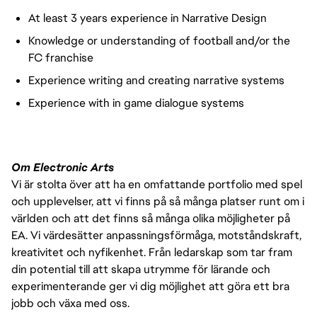
At least 3 years experience in Narrative Design
Knowledge or understanding of football and/or the
FC franchise
Experience writing and creating narrative systems
Experience with in game dialogue systems
Om Electronic Arts
Vi är stolta över att ha en omfattande portfolio med spel
och upplevelser, att vi finns på så många platser runt om i
världen och att det finns så många olika möjligheter på
EA. Vi värdesätter anpassningsförmåga, motståndskraft,
kreativitet och nyfikenhet. Från ledarskap som tar fram
din potential till att skapa utrymme för lärande och
experimenterande ger vi dig möjlighet att göra ett bra
jobb och växa med oss.