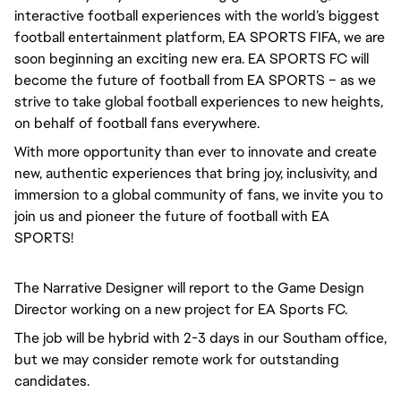
interactive football experiences with the world’s biggest
football entertainment platform, EA SPORTS FIFA, we are
soon beginning an exciting new era. EA SPORTS FC will
become the future of football from EA SPORTS – as we
strive to take global football experiences to new heights,
on behalf of football fans everywhere.
With more opportunity than ever to innovate and create
new, authentic experiences that bring joy, inclusivity, and
immersion to a global community of fans, we invite you to
join us and pioneer the future of football with EA
SPORTS!
The Narrative Designer will report to the Game Design
Director working on a new project for EA Sports FC.
The job will be hybrid with 2-3 days in our Southam office,
but we may consider remote work for outstanding
candidates.