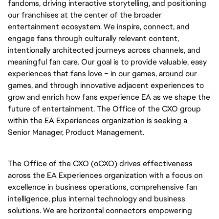
fandoms, driving interactive storytelling, and positioning
our franchises at the center of the broader
entertainment ecosystem. We inspire, connect, and
engage fans through culturally relevant content,
intentionally architected journeys across channels, and
meaningful fan care. Our goal is to provide valuable, easy
experiences that fans love – in our games, around our
games, and through innovative adjacent experiences to
grow and enrich how fans experience EA as we shape the
future of entertainment. The Office of the CXO group
within the EA Experiences organization is seeking a
Senior Manager, Product Management.
The Office of the CXO (oCXO) drives effectiveness
across the EA Experiences organization with a focus on
excellence in business operations, comprehensive fan
intelligence, plus internal technology and business
solutions. We are horizontal connectors empowering