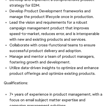
strategy for EDM.
Develop Product Development frameworks and
manage the product lifecycle once in production.
Lead the vision and requirements for a robust
campaign management product that improves
speed-to-market, reduces error, and is interoperable
with new and existing products and services.
Collaborate with cross-functional teams to ensure
successful product delivery and adoption.
Manage and mentor a team of product managers,
fostering growth and development.
Utilize data-driven insights to optimize and enhance
product offerings and optimize existing products.
Qualifications:
7+ years of experience in product management, with a
focus on email subject matter expertise and
campaign management solutions.