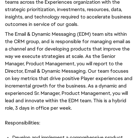
teams across the Experiences organization with the
strategic prioritization, investments, resources, data,
insights, and technology required to accelerate business
outcomes in service of our goals.
The Email & Dynamic Messaging (EDM) team sits within
the CRM group, and is responsible for managing email as
a channel and for developing products that improve the
way we execute strategies at scale. As the Senior
Manager, Product Management, you will report to the
Director, Email & Dynamic Messaging. Our team focuses
on key metrics that drive positive Player experiences and
incremental growth for the business. As a dynamic and
experienced Sr. Manager, Product Management, you will
lead and innovate within the EDM team. This is a hybrid
role, 3 days in office per week.
Responsibilities:
Develop and implement a comprehensive product