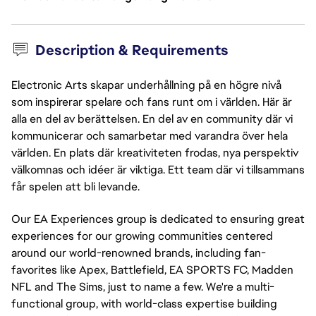
Description & Requirements
Electronic Arts skapar underhållning på en högre nivå
som inspirerar spelare och fans runt om i världen. Här är
alla en del av berättelsen. En del av en community där vi
kommunicerar och samarbetar med varandra över hela
världen. En plats där kreativiteten frodas, nya perspektiv
välkomnas och idéer är viktiga. Ett team där vi tillsammans
får spelen att bli levande.
Our EA Experiences group is dedicated to ensuring great
experiences for our growing communities centered
around our world-renowned brands, including fan-
favorites like Apex, Battlefield, EA SPORTS FC, Madden
NFL and The Sims, just to name a few. We're a multi-
functional group, with world-class expertise building