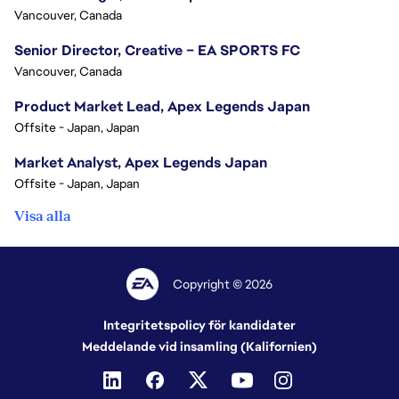
Vancouver, Canada
Senior Director, Creative – EA SPORTS FC
Vancouver, Canada
Product Market Lead, Apex Legends Japan
Offsite - Japan, Japan
Market Analyst, Apex Legends Japan
Offsite - Japan, Japan
Visa alla
Copyright © 2026
Integritetspolicy för kandidater
Meddelande vid insamling (Kalifornien)