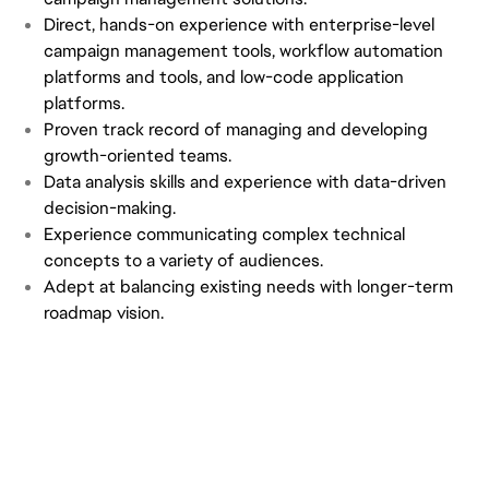
Direct, hands-on experience with enterprise-level
campaign management tools, workflow automation
platforms and tools, and low-code application
platforms.
Proven track record of managing and developing
growth-oriented teams.
Data analysis skills and experience with data-driven
decision-making.
Experience communicating complex technical
concepts to a variety of audiences.
Adept at balancing existing needs with longer-term
roadmap vision.