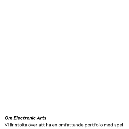
Om Electronic Arts
Vi är stolta över att ha en omfattande portfolio med spel