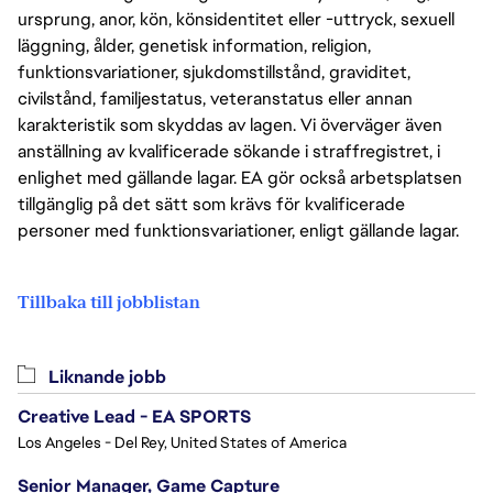
ursprung, anor, kön, könsidentitet eller -uttryck, sexuell
läggning, ålder, genetisk information, religion,
funktionsvariationer, sjukdomstillstånd, graviditet,
civilstånd, familjestatus, veteranstatus eller annan
karakteristik som skyddas av lagen. Vi överväger även
anställning av kvalificerade sökande i straffregistret, i
enlighet med gällande lagar. EA gör också arbetsplatsen
tillgänglig på det sätt som krävs för kvalificerade
personer med funktionsvariationer, enligt gällande lagar.
Tillbaka till jobblistan
Liknande jobb
Creative Lead - EA SPORTS
Los Angeles - Del Rey, United States of America
Senior Manager, Game Capture