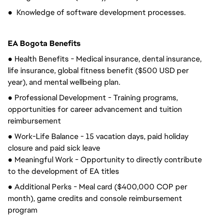
● Knowledge of software development processes.
EA Bogota Benefits
● Health Benefits - Medical insurance, dental insurance,
life insurance, global fitness benefit ($500 USD per
year), and mental wellbeing plan.
● Professional Development - Training programs,
opportunities for career advancement and tuition
reimbursement
● Work-Life Balance - 15 vacation days, paid holiday
closure and paid sick leave
● Meaningful Work - Opportunity to directly contribute
to the development of EA titles
● Additional Perks - Meal card ($400,000 COP per
month), game credits and console reimbursement
program