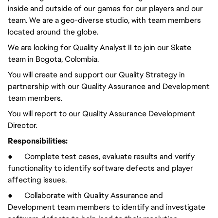
inside and outside of our games for our players and our
team. We are a geo-diverse studio, with team members
located around the globe.
We are looking for Quality Analyst II to join our Skate
team in Bogota, Colombia.
You will create and support our Quality Strategy in
partnership with our Quality Assurance and Development
team members.
You will report to our Quality Assurance Development
Director.
Responsibilities:
● Complete test cases, evaluate results and verify
functionality to identify software defects and player
affecting issues.
● Collaborate with Quality Assurance and
Development team members to identify and investigate