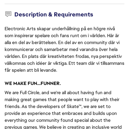
Description & Requirements
Electronic Arts skapar underhållning på en högre nivå
som inspirerar spelare och fans runt om i världen. Här är
alla en del av berättelsen. En del av en community där vi
kommunicerar och samarbetar med varandra över hela
världen. En plats där kreativiteten frodas, nya perspektiv
välkomnas och idéer är viktiga. Ett team där vi tillsammans
får spelen att bli levande.
WE MAKE FUN...FUNNER.
We are Full Circle, and we're all about having fun and
making great games that people want to play with their
friends. As the developers of Skate™, we are set to
provide an experience that embraces and builds upon
everything our community found special about the
previous games. We believe in creating an inclusive world