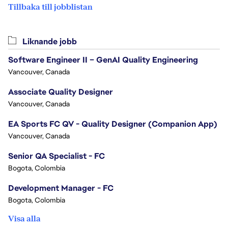
Tillbaka till jobblistan
Liknande jobb
Software Engineer II – GenAI Quality Engineering
Vancouver, Canada
Associate Quality Designer
Vancouver, Canada
EA Sports FC QV - Quality Designer (Companion App)
Vancouver, Canada
Senior QA Specialist - FC
Bogota, Colombia
Development Manager - FC
Bogota, Colombia
Visa alla