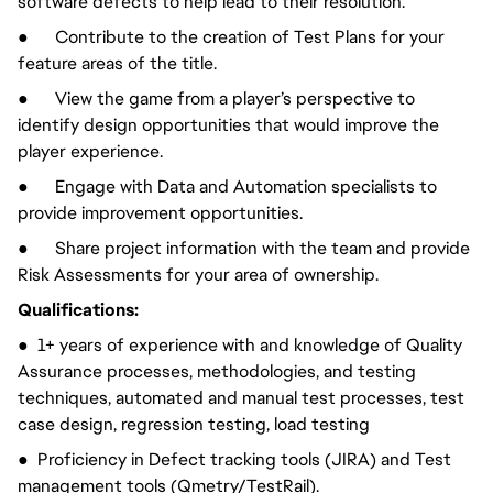
software defects to help lead to their resolution.
● Contribute to the creation of Test Plans for your
feature areas of the title.
● View the game from a player’s perspective to
identify design opportunities that would improve the
player experience.
● Engage with Data and Automation specialists to
provide improvement opportunities.
● Share project information with the team and provide
Risk Assessments for your area of ownership.
Qualifications:
● 1+ years of experience with and knowledge of Quality
Assurance processes, methodologies, and testing
techniques, automated and manual test processes, test
case design, regression testing, load testing
● Proficiency in Defect tracking tools (JIRA) and Test
management tools (Qmetry/TestRail).