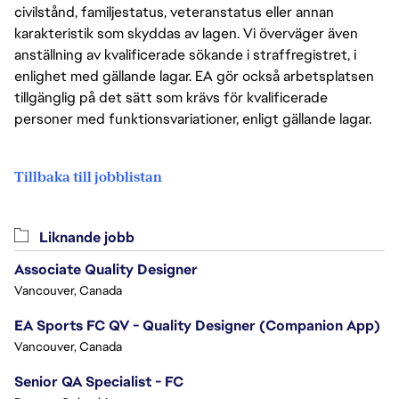
civilstånd, familjestatus, veteranstatus eller annan
karakteristik som skyddas av lagen. Vi överväger även
anställning av kvalificerade sökande i straffregistret, i
enlighet med gällande lagar. EA gör också arbetsplatsen
tillgänglig på det sätt som krävs för kvalificerade
personer med funktionsvariationer, enligt gällande lagar.
Tillbaka till jobblistan
Liknande jobb
Associate Quality Designer
Vancouver, Canada
EA Sports FC QV - Quality Designer (Companion App)
Vancouver, Canada
Senior QA Specialist - FC