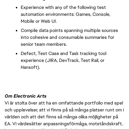
Experience with any of the following test 
automation environments: Games, Console, 
Mobile or Web UI.
Compile data points spanning multiple sources 
into cohesive and consumable summaries for 
senior team members.
Defect, Test Case and Task tracking tool 
experience (JIRA, DevTrack, Test Rail, or 
Hansoft).
Om Electronic Arts
Vi är stolta över att ha en omfattande portfolio med spel
och upplevelser, att vi finns på så många platser runt om i
världen och att det finns så många olika möjligheter på
EA. Vi värdesätter anpassningsförmåga, motståndskraft,