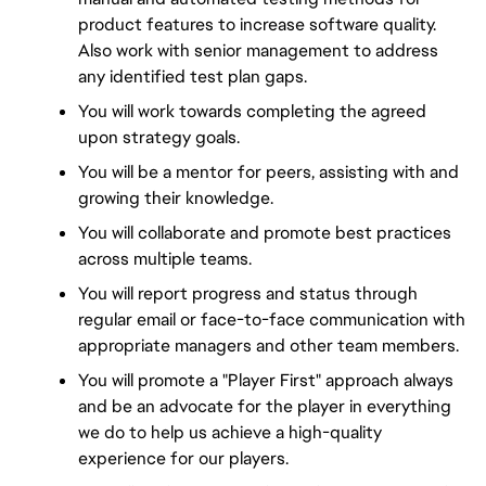
product features to increase software quality. 
Also work with senior management to address 
any identified test plan gaps.
You will work towards completing the agreed 
upon strategy goals.
You will be a mentor for peers, assisting with and 
growing their knowledge.
You will collaborate and promote best practices 
across multiple teams.
You will report progress and status through 
regular email or face-to-face communication with 
appropriate managers and other team members.
You will promote a "Player First" approach always 
and be an advocate for the player in everything 
we do to help us achieve a high-quality 
experience for our players.