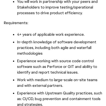
You will work in partnership with your peers and 
Stakeholders to improve testing/operational 
processes to drive product efficiency.
Requirements:
4+ years of applicable work experience.
In-depth knowledge of software development 
practices, including both agile and waterfall 
methodologies
Experience working with source code control 
software such as Perforce or GIT and ability to 
identify and report technical issues.
Work with medium to large-scale on-site teams 
and with external partners.
Experience with Upstream Quality practices, such 
as: CI/CD, bug prevention and containment tools 
and strategies.