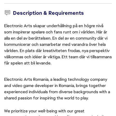
Description & Requirements
Electronic Arts skapar underhållning på en högre nivå
som inspirerar spelare och fans runt om i världen. Här är
alla en del av berättelsen. En del av en community där vi
kommunicerar och samarbetar med varandra över hela
världen. En plats där kreativiteten frodas, nya perspektiv
välkomnas och idéer är viktiga. Ett team där vi tillsammans
får spelen att bli levande.
Electronic Arts Romania, a leading technology company 
and video game developer in Romania, brings together 
experienced individuals from diverse backgrounds with a 
shared passion for inspiring the world to play.
We prioritize your well-being with our great 