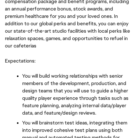
compensation package and benefit programs, including 
an annual performance bonus, stock awards, and 
premium healthcare for you and your loved ones. In 
addition to our global perks and benefits, you can enjoy 
our state-of-the-art studio facilities with local perks like 
relaxation spaces, games, and opportunities to refuel in 
our cafeterias
Expectations:
You will build working relationships with senior 
members of the development, production, and 
design teams that you will use to guide a higher 
quality player experience through tasks such as 
feature planning, analyzing internal data/player 
data, and feature/design reviews.
You will brainstorm test ideas, integrating them 
into improved cohesive test plans using both 
manual and automated testing methods for 