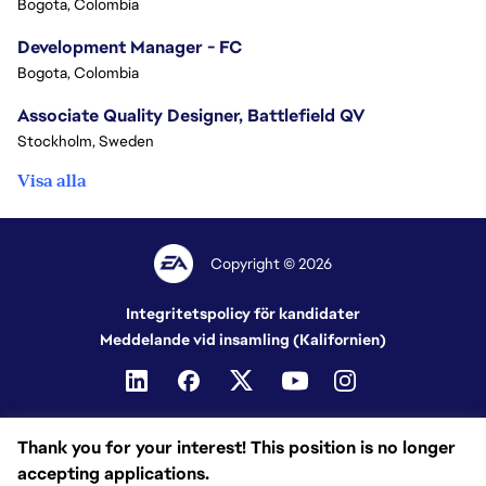
Bogota, Colombia
Development Manager - FC
Bogota, Colombia
Associate Quality Designer, Battlefield QV
Stockholm, Sweden
Visa alla
Copyright © 2026
Integritetspolicy för kandidater
Meddelande vid insamling (Kalifornien)
Thank you for your interest! This position is no longer
accepting applications.