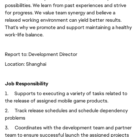
possibilities. We learn from past experiences and strive
for progress. We value team synergy and believe a
relaxed working environment can yield better results.
That's why we promote and support maintaining a healthy
work-life balance.
Report to: Development Director
Location: Shanghai
Job Responsibility
1. Supports to executing a variety of tasks related to
the release of assigned mobile game products.
2. Track release schedules and schedule dependency
problems
3. Coordinates with the development team and partner
team to ensure successful launch the assigned projects