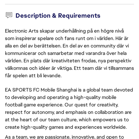
Description & Requirements
Electronic Arts skapar underhållning på en högre nivå
som inspirerar spelare och fans runt om i världen. Här är
alla en del av berättelsen. En del av en community där vi
kommunicerar och samarbetar med varandra över hela
världen. En plats där kreativiteten frodas, nya perspektiv
välkomnas och idéer är viktiga. Ett team där vi tillsammans
får spelen att bli levande.
EA SPORTS FC Mobile Shanghai is a global team devoted
to developing and operating a high-quality mobile
football game experience. Our quest for creativity,
respect for autonomy, and emphasis on collaboration are
at the heart of our team culture, which empowers us to
create high-quality games and experiences worldwide.
As a team, we are passionate, innovative, and open to