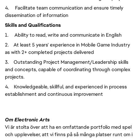
4. Facilitate team communication and ensure timely
dissemination of information
Skills and Qualifications
1. Ability to read, write and communicate in English
2. At least 5 years' experience in Mobile Game Industry
as with 2+ completed projects delivered
3. Outstanding Project Management/Leadership skills
and concepts, capable of coordinating through complex
projects.
4. Knowledgeable, skillful, and experienced in process
establishment and continuous improvement
Om Electronic Arts
Vi är stolta över att ha en omfattande portfolio med spel
och upplevelser, att vi finns på så många platser runt om i