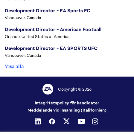
Development Director - EA Sports FC
Vancouver, Canada
Development Director - American Football
Orlando, United States of America
Development Director - EA SPORTS UFC
Vancouver, Canada
Visa alla
Copyright © 2026
Integritetspolicy för kandidater
Meddelande vid insamling (Kalifornien)