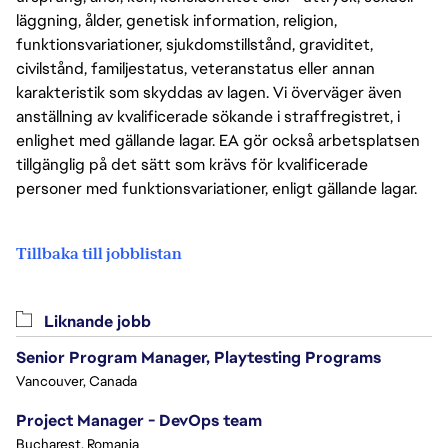
läggning, ålder, genetisk information, religion,
funktionsvariationer, sjukdomstillstånd, graviditet,
civilstånd, familjestatus, veteranstatus eller annan
karakteristik som skyddas av lagen. Vi överväger även
anställning av kvalificerade sökande i straffregistret, i
enlighet med gällande lagar. EA gör också arbetsplatsen
tillgänglig på det sätt som krävs för kvalificerade
personer med funktionsvariationer, enligt gällande lagar.
Tillbaka till jobblistan
Liknande jobb
Senior Program Manager, Playtesting Programs
Vancouver, Canada
Project Manager - DevOps team
Bucharest, Romania