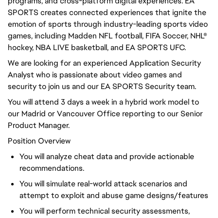
programs, and cross-platform digital experiences. EA
SPORTS creates connected experiences that ignite the
emotion of sports through industry-leading sports video
games, including Madden NFL football, FIFA Soccer, NHL®
hockey, NBA LIVE basketball, and EA SPORTS UFC.
We are looking for an experienced Application Security
Analyst who is passionate about video games and
security to join us and our EA SPORTS Security team.
You will attend 3 days a week in a hybrid work model to
our Madrid or Vancouver Office reporting to our Senior
Product Manager.
Position Overview
You will analyze cheat data and provide actionable
recommendations.
You will simulate real-world attack scenarios and
attempt to exploit and abuse game designs/features
You will perform technical security assessments,