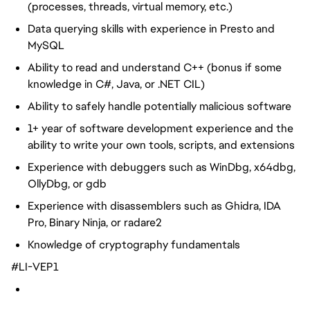
(processes, threads, virtual memory, etc.)
Data querying skills with experience in Presto and
MySQL
Ability to read and understand C++ (bonus if some
knowledge in C#, Java, or .NET CIL)
Ability to safely handle potentially malicious software
1+ year of software development experience and the
ability to write your own tools, scripts, and extensions
Experience with debuggers such as WinDbg, x64dbg,
OllyDbg, or gdb
Experience with disassemblers such as Ghidra, IDA
Pro, Binary Ninja, or radare2
Knowledge of cryptography fundamentals
#LI-VEP1