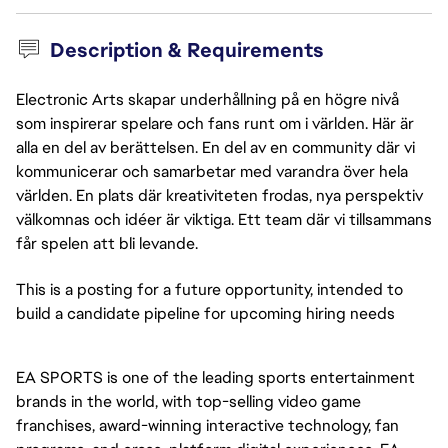
Description & Requirements
Electronic Arts skapar underhållning på en högre nivå
som inspirerar spelare och fans runt om i världen. Här är
alla en del av berättelsen. En del av en community där vi
kommunicerar och samarbetar med varandra över hela
världen. En plats där kreativiteten frodas, nya perspektiv
välkomnas och idéer är viktiga. Ett team där vi tillsammans
får spelen att bli levande.
This is a posting for a future opportunity, intended to
build a candidate pipeline for upcoming hiring needs
EA SPORTS is one of the leading sports entertainment
brands in the world, with top-selling video game
franchises, award-winning interactive technology, fan