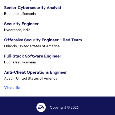
Senior Cybersecurity Analyst
Bucharest, Romania
Security Engineer
Hyderabad, India
Offensive Security Engineer - Red Team
Orlando, United States of America
Full-Stack Software Engineer
Bucharest, Romania
Anti-Cheat Operations Engineer
Austin, United States of America
Visa alla
Copyright © 2026