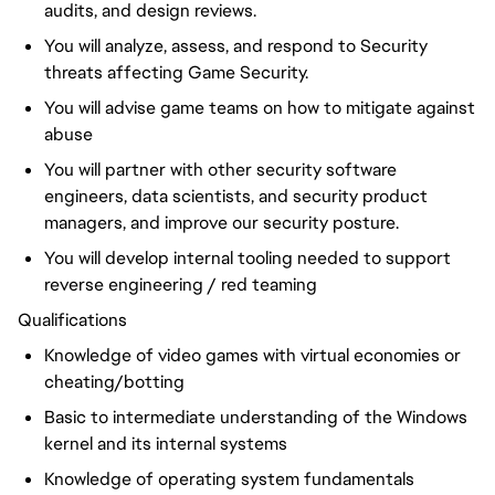
audits, and design reviews.
You will analyze, assess, and respond to Security
threats affecting Game Security.
You will advise game teams on how to mitigate against
abuse
You will partner with other security software
engineers, data scientists, and security product
managers, and improve our security posture.
You will develop internal tooling needed to support
reverse engineering / red teaming
Qualifications
Knowledge of video games with virtual economies or
cheating/botting
Basic to intermediate understanding of the Windows
kernel and its internal systems
Knowledge of operating system fundamentals