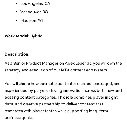
Los Angeles, CA
Vancouver, BC
Madison, WI
Work Model:
 Hybrid
Description:
As a Senior Product Manager on Apex Legends, you will own the 
strategy and execution of our MTX content ecosystem.
You will shape how cosmetic content is created, packaged, and 
experienced by players, driving innovation across both new and 
existing content categories. This role combines player insight, 
data, and creative partnership to deliver content that 
resonates with player tastes while supporting long-term 
business goals.