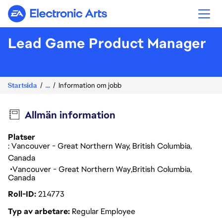
Electronic Arts
Lead Game Product Manager
Startsida
...
Information om jobb
Allmän information
Platser
: Vancouver - Great Northern Way, British Columbia,
Canada
Vancouver - Great Northern Way
British Columbia
Canada
Roll-ID
214773
Typ av arbetare
Regular Employee