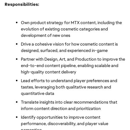
Responsibilities:
Own product strategy for MTX content, including the 
evolution of existing cosmetic categories and 
development of new ones
Drive a cohesive vision for how cosmetic content is 
designed, surfaced, and experienced in-game
Partner with Design, Art, and Production to improve the 
end-to-end content pipeline, enabling scalable and 
high-quality content delivery
Lead efforts to understand player preferences and 
tastes, leveraging both qualitative research and 
quantitative data
Translate insights into clear recommendations that 
inform content direction and prioritization
Identify opportunities to improve content 
performance, discoverability, and player value 
perception