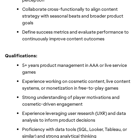
Collaborate cross-functionally to align content 
strategy with seasonal beats and broader product 
goals
Define success metrics and evaluate performance to 
continuously improve content outcomes
Qualifications:
5+ years product management in AAA or live service 
games
Experience working on cosmetic content, live content 
systems, or monetization in free-to-play games
Strong understanding of player motivations and 
cosmetic-driven engagement
Experience leveraging user research (UXR) and data 
analysis to inform product decisions
Proficiency with data tools (SQL, Looker, Tableau, or 
similar) and strong analytical thinking