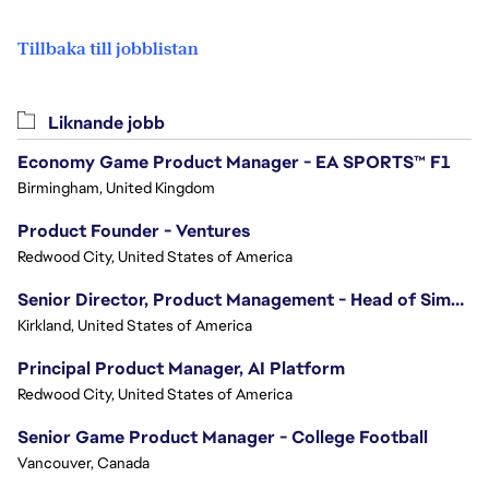
Tillbaka till jobblistan
Liknande jobb
Economy Game Product Manager - EA SPORTS™ F1
Birmingham, United Kingdom
Product Founder - Ventures
Redwood City, United States of America
Senior Director, Product Management - Head of Sims Marketplace
Kirkland, United States of America
Principal Product Manager, AI Platform
Redwood City, United States of America
Senior Game Product Manager - College Football
Vancouver, Canada