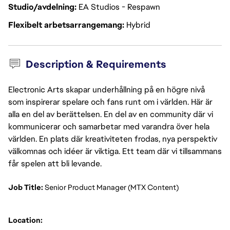
Studio/avdelning
EA Studios - Respawn
Flexibelt arbetsarrangemang
Hybrid
Description & Requirements
Electronic Arts skapar underhållning på en högre nivå
som inspirerar spelare och fans runt om i världen. Här är
alla en del av berättelsen. En del av en community där vi
kommunicerar och samarbetar med varandra över hela
världen. En plats där kreativiteten frodas, nya perspektiv
välkomnas och idéer är viktiga. Ett team där vi tillsammans
får spelen att bli levande.
Job Title: 
Senior Product Manager (MTX Content)
Location: