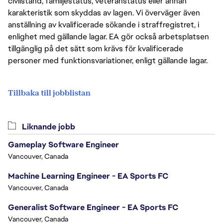
civilstånd, familjestatus, veteranstatus eller annan
karakteristik som skyddas av lagen. Vi överväger även
anställning av kvalificerade sökande i straffregistret, i
enlighet med gällande lagar. EA gör också arbetsplatsen
tillgänglig på det sätt som krävs för kvalificerade
personer med funktionsvariationer, enligt gällande lagar.
Tillbaka till jobblistan
Liknande jobb
Gameplay Software Engineer
Vancouver, Canada
Machine Learning Engineer - EA Sports FC
Vancouver, Canada
Generalist Software Engineer - EA Sports FC
Vancouver, Canada