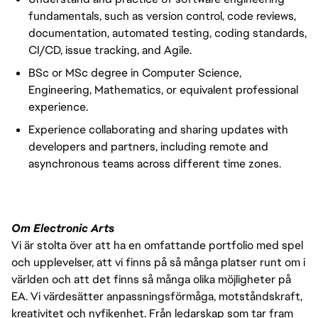
fundamentals, such as version control, code reviews,
documentation, automated testing, coding standards,
CI/CD, issue tracking, and Agile.
BSc or MSc degree in Computer Science,
Engineering, Mathematics, or equivalent professional
experience.
Experience collaborating and sharing updates with
developers and partners, including remote and
asynchronous teams across different time zones.
Om Electronic Arts
Vi är stolta över att ha en omfattande portfolio med spel
och upplevelser, att vi finns på så många platser runt om i
världen och att det finns så många olika möjligheter på
EA. Vi värdesätter anpassningsförmåga, motståndskraft,
kreativitet och nyfikenhet. Från ledarskap som tar fram