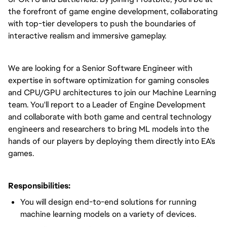
the forefront of game engine development, collaborating
with top-tier developers to push the boundaries of
interactive realism and immersive gameplay.
We are looking for a Senior Software Engineer with
expertise in software optimization for gaming consoles
and CPU/GPU architectures to join our Machine Learning
team. You'll report to a Leader of Engine Development
and collaborate with both game and central technology
engineers and researchers to bring ML models into the
hands of our players by deploying them directly into EA's
games.
Responsibilities:
You will design end-to-end solutions for running
machine learning models on a variety of devices.