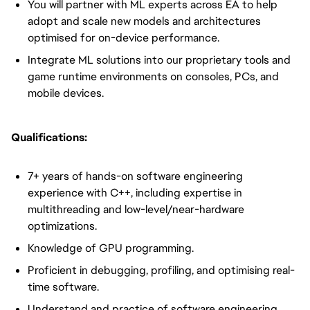
You will partner with ML experts across EA to help
adopt and scale new models and architectures
optimised for on-device performance.
Integrate ML solutions into our proprietary tools and
game runtime environments on consoles, PCs, and
mobile devices.
Qualifications:
7+ years of hands-on software engineering
experience with C++, including expertise in
multithreading and low-level/near-hardware
optimizations.
Knowledge of GPU programming.
Proficient in debugging, profiling, and optimising real-
time software.
Understand and practice of software engineering