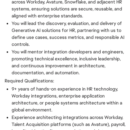
across Workday, Avature, Snowflake, and adjacent HR
systems, ensuring solutions are secure, reusable, and
aligned with enterprise standards.
You will lead the discovery, evaluation, and delivery of
Generative AI solutions for HR, partnering with us to
define use cases, success metrics, and responsible AI
controls.
You will mentor integration developers and engineers,
promoting technical excellence, inclusive leadership,
and continuous improvement in architecture,
documentation, and automation.
Required Qualifications:
9+ years of hands-on experience in HR technology,
Workday integrations, enterprise application
architecture, or people systems architecture within a
global environment.
Experience architecting integrations across Workday,
Talent Acquisition platforms (such as Avature), payroll,