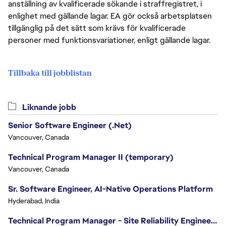
anställning av kvalificerade sökande i straffregistret, i
enlighet med gällande lagar. EA gör också arbetsplatsen
tillgänglig på det sätt som krävs för kvalificerade
personer med funktionsvariationer, enligt gällande lagar.
Tillbaka till jobblistan
Liknande jobb
Senior Software Engineer (.Net)
Vancouver, Canada
Technical Program Manager II (temporary)
Vancouver, Canada
Sr. Software Engineer, AI-Native Operations Platform
Hyderabad, India
Technical Program Manager - Site Reliability Engineering (SRE)