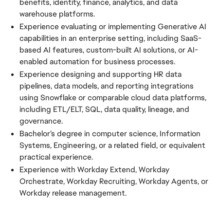
benefits, identity, finance, analytics, and data
warehouse platforms.
Experience evaluating or implementing Generative AI
capabilities in an enterprise setting, including SaaS-
based AI features, custom-built AI solutions, or AI-
enabled automation for business processes.
Experience designing and supporting HR data
pipelines, data models, and reporting integrations
using Snowflake or comparable cloud data platforms,
including ETL/ELT, SQL, data quality, lineage, and
governance.
Bachelor’s degree in computer science, Information
Systems, Engineering, or a related field, or equivalent
practical experience.
Experience with Workday Extend, Workday
Orchestrate, Workday Recruiting, Workday Agents, or
Workday release management.