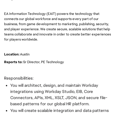
EA Information Technology (EAIT) powers the technology that
connects our global workforce and supports every part of our
business, from game development to marketing, publishing, security,
and player experience. We create secure, scalable solutions that help
teams collaborate and innovate in order to create better experiences
for players worldwide.
Location:
Austin
Reports to:
Sr Director, PE Technology
Responsibilities:
You will architect, design, and maintain Workday
integrations using Workday Studio, EIB, Core
Connectors, APIs, XML, XSLT, JSON, and secure file-
based patterns for our global HR platform.
You will create scalable integration and data patterns