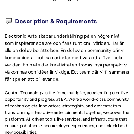
Description & Requirements
Electronic Arts skapar underhållning på en högre nivå
som inspirerar spelare och fans runt om i världen. Här är
alla en del av berättelsen. En del av en community där vi
kommunicerar och samarbetar med varandra över hela
världen. En plats där kreativiteten frodas, nya perspektiv
välkomnas och idéer är viktiga. Ett team där vi tillsammans
får spelen att bli levande.
Central Technology is the force multiplier, accelerating creative 
opportunity and progress at EA. We’re a world-class community 
of technologists, innovators, strategists, and orchestrators 
transforming interactive entertainment. Together, we power the 
platforms, AI-driven tools, live services, and infrastructure that 
ensure global scale, secure player experiences, and unlock bold 
new possibilities.