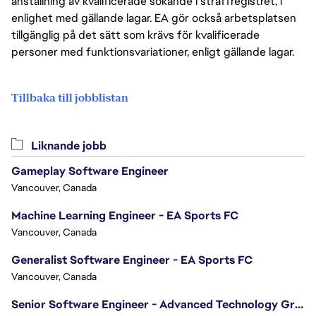
anställning av kvalificerade sökande i straffregistret, i
enlighet med gällande lagar. EA gör också arbetsplatsen
tillgänglig på det sätt som krävs för kvalificerade
personer med funktionsvariationer, enligt gällande lagar.
Tillbaka till jobblistan
Liknande jobb
Gameplay Software Engineer
Vancouver, Canada
Machine Learning Engineer - EA Sports FC
Vancouver, Canada
Generalist Software Engineer - EA Sports FC
Vancouver, Canada
Senior Software Engineer - Advanced Technology Group