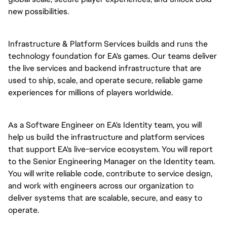
new possibilities.
Infrastructure & Platform Services builds and runs the
technology foundation for EA's games. Our teams deliver
the live services and backend infrastructure that are
used to ship, scale, and operate secure, reliable game
experiences for millions of players worldwide.
As a Software Engineer on EA's Identity team,
you will
help us
build the infrastructure and platform services
that support EA's live-service ecosystem. You will
report
to the Senior Engineering Manager
on the Identity team.
You will
write reliable code, contribute to service design,
and work with engineers across our organization to
deliver systems that are scalable, secure, and easy to
operate.