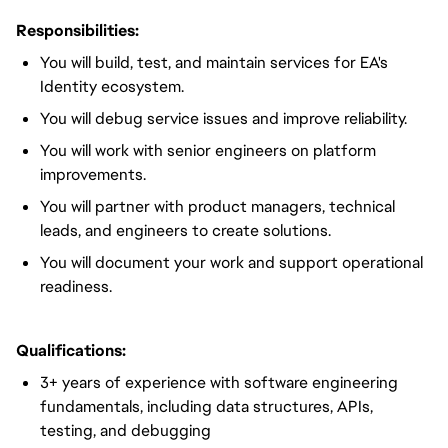
Responsibilities:
You will
build, test, and maintain services for EA's
Identity ecosystem.
You will
debug service issues and improve reliability.
You will
work with senior engineers on platform
improvements.
You will
partner with product managers, technical
leads, and engineers to create solutions.
You will
document your work and support operational
readiness.
Qualifications:
3+ years of experience with software engineering
fundamentals, including data structures, APIs,
testing, and debugging