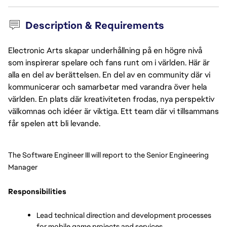
Description & Requirements
Electronic Arts skapar underhållning på en högre nivå
som inspirerar spelare och fans runt om i världen. Här är
alla en del av berättelsen. En del av en community där vi
kommunicerar och samarbetar med varandra över hela
världen. En plats där kreativiteten frodas, nya perspektiv
välkomnas och idéer är viktiga. Ett team där vi tillsammans
får spelen att bli levande.
The Software Engineer III will report to the Senior Engineering 
Manager
Responsibilities
Lead technical direction and development processes 
for mobile game projects and services