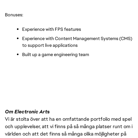
Bonuses:
Experience with FPS features
Experience with Content Management Systems (CMS) 
to support live applications
Built up a game engineering team
Om Electronic Arts
Vi är stolta över att ha en omfattande portfolio med spel
och upplevelser, att vi finns på så många platser runt om i
världen och att det finns så många olika möjligheter på