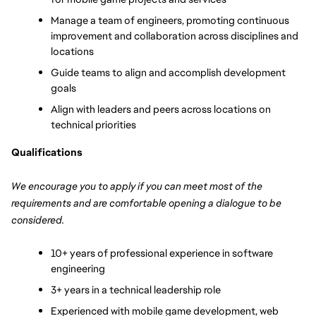
Manage a team of engineers, promoting continuous 
improvement and collaboration across disciplines and 
locations
Guide teams to align and accomplish development 
goals
Align with leaders and peers across locations on 
technical priorities
Qualifications
We encourage you to apply if you can meet most of the 
requirements and are comfortable opening a dialogue to be 
considered.
10+ years of professional experience in software 
engineering
3+ years in a technical leadership role
Experienced with mobile game development, web 