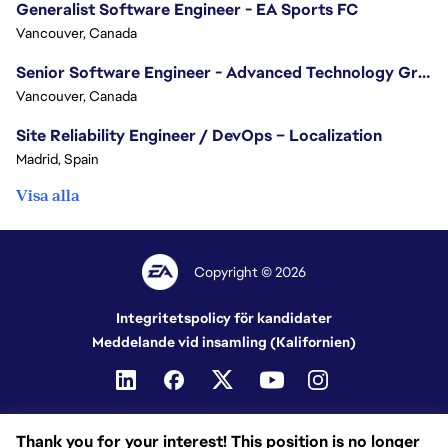
Generalist Software Engineer - EA Sports FC
Vancouver, Canada
Senior Software Engineer - Advanced Technology Group
Vancouver, Canada
Site Reliability Engineer / DevOps – Localization
Madrid, Spain
Visa alla
Copyright © 2026
Integritetspolicy för kandidater
Meddelande vid insamling (Kalifornien)
Thank you for your interest! This position is no longer