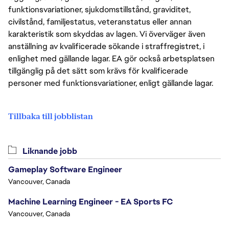
funktionsvariationer, sjukdomstillstånd, graviditet,
civilstånd, familjestatus, veteranstatus eller annan
karakteristik som skyddas av lagen. Vi överväger även
anställning av kvalificerade sökande i straffregistret, i
enlighet med gällande lagar. EA gör också arbetsplatsen
tillgänglig på det sätt som krävs för kvalificerade
personer med funktionsvariationer, enligt gällande lagar.
Tillbaka till jobblistan
Liknande jobb
Gameplay Software Engineer
Vancouver, Canada
Machine Learning Engineer - EA Sports FC
Vancouver, Canada