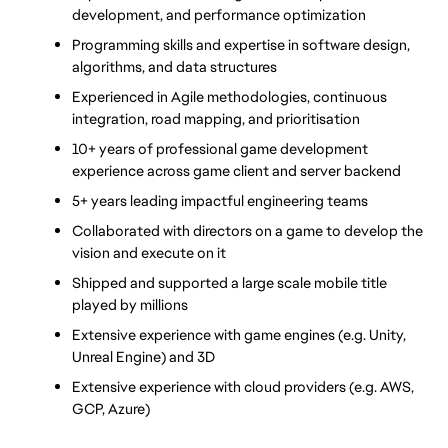
development, and performance optimization
Programming skills and expertise in software design, 
algorithms, and data structures
Experienced in Agile methodologies, continuous 
integration, road mapping, and prioritisation
10+ years of professional game development 
experience across game client and server backend
5+ years leading impactful engineering teams
Collaborated with directors on a game to develop the 
vision and execute on it
Shipped and supported a large scale mobile title 
played by millions
Extensive experience with game engines (e.g. Unity, 
Unreal Engine) and 3D
Extensive experience with cloud providers (e.g. AWS, 
GCP, Azure)