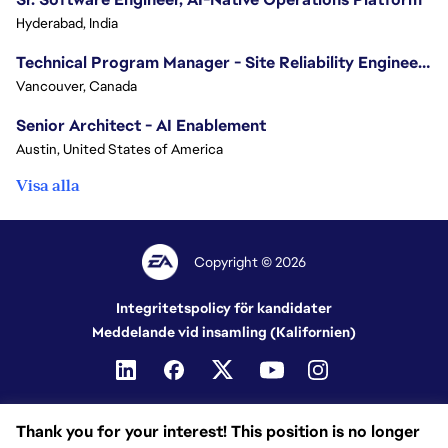
Hyderabad, India
Technical Program Manager - Site Reliability Engineering (SRE)
Vancouver, Canada
Senior Architect - AI Enablement
Austin, United States of America
Visa alla
Copyright © 2026
Integritetspolicy för kandidater
Meddelande vid insamling (Kalifornien)
Thank you for your interest! This position is no longer