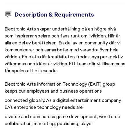
Description & Requirements
Electronic Arts skapar underhållning på en högre nivå
som inspirerar spelare och fans runt om i världen. Här är
alla en del av berättelsen. En del av en community där vi
kommunicerar och samarbetar med varandra över hela
världen. En plats där kreativiteten frodas, nya perspektiv
välkomnas och idéer är viktiga. Ett team där vi tillsammans
får spelen att bli levande.
Electronic Arts Information Technology (EAIT) group
keeps our employees and business operations
connected globally. As a digital entertainment company,
EA’s enterprise technology needs are
diverse and span across game development, workforce
collaboration, marketing, publishing, player