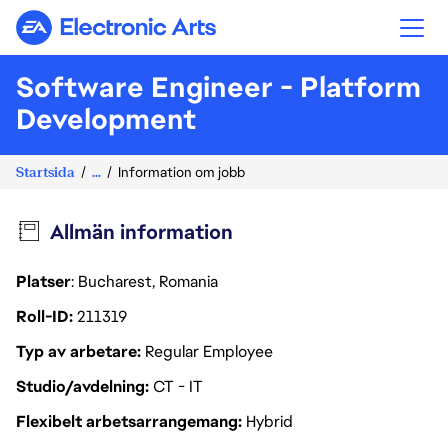
Electronic Arts
Software Engineer - Platform
Development
Startsida
...
Information om jobb
Allmän information
Platser
: Bucharest, Romania
Roll-ID
211319
Typ av arbetare
Regular Employee
Studio/avdelning
CT - IT
Flexibelt arbetsarrangemang
Hybrid