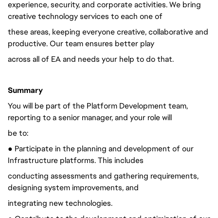
experience, security, and corporate activities. We bring
creative technology services to each one of
these areas, keeping everyone creative, collaborative and
productive. Our team ensures better play
across all of EA and needs your help to do that.
Summary
You will be part of the Platform Development team,
reporting to a senior manager, and your role will
be to:
● Participate in the planning and development of our
Infrastructure platforms. This includes
conducting assessments and gathering requirements,
designing system improvements, and
integrating new technologies.