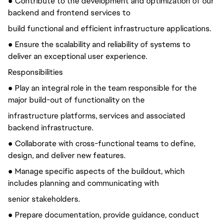
● Contribute to the development and optimization of our
backend and frontend services to
build functional and efficient infrastructure applications.
● Ensure the scalability and reliability of systems to
deliver an exceptional user experience.
Responsibilities
● Play an integral role in the team responsible for the
major build-out of functionality on the
infrastructure platforms, services and associated
backend infrastructure.
● Collaborate with cross-functional teams to define,
design, and deliver new features.
● Manage specific aspects of the buildout, which
includes planning and communicating with
senior stakeholders.
● Prepare documentation, provide guidance, conduct