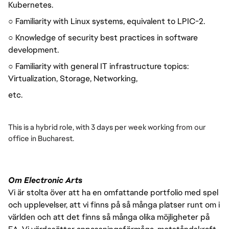
Kubernetes.
○ Familiarity with Linux systems, equivalent to LPIC-2.
○ Knowledge of security best practices in software
development.
○ Familiarity with general IT infrastructure topics:
Virtualization, Storage, Networking,
etc.
This is a hybrid role, with 3 days per week working from our
office in Bucharest.
Om Electronic Arts
Vi är stolta över att ha en omfattande portfolio med spel
och upplevelser, att vi finns på så många platser runt om i
världen och att det finns så många olika möjligheter på