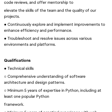
code reviews, and offer mentorship to
elevate the skills of the team and the quality of our
projects.
● Continuously explore and implement improvements to
enhance efficiency and performance.
● Troubleshoot and resolve issues across various
environments and platforms.
Qualifications
● Technical skills
○ Comprehensive understanding of software
architecture and design patterns.
○ Minimum 5 years of expertise in Python, including at
least one popular Python
framework.