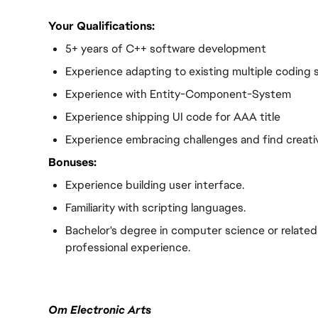
Your Qualifications:
5+ years of C++ software development
Experience adapting to existing multiple coding s
Experience with Entity-Component-System
Experience shipping UI code for AAA title
Experience embracing challenges and find creati
Bonuses:
Experience building user interface.
Familiarity with scripting languages.
Bachelor's degree in computer science or related f
professional experience.
Om Electronic Arts