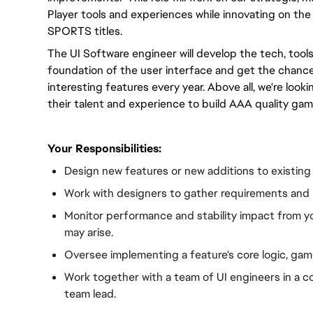
Player tools and experiences while innovating on the
SPORTS titles.
The UI Software engineer will develop the tech, too
foundation of the user interface and get the chanc
interesting features every year. Above all, we're look
their talent and experience to build AAA quality gam
Your Responsibilities:
Design new features or new additions to existing
Work with designers to gather requirements and 
Monitor performance and stability impact from y
may arise.
Oversee implementing a feature's core logic, ga
Work together with a team of UI engineers in a c
team lead.